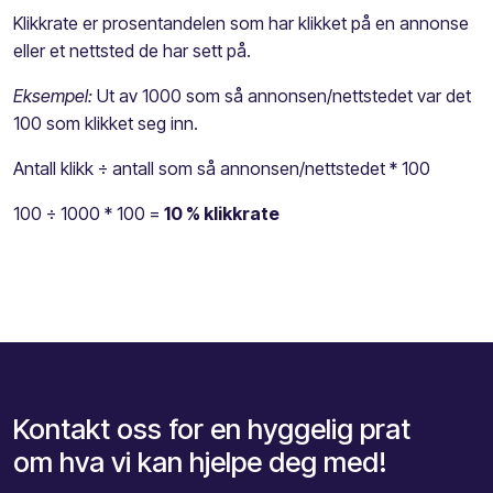
Klikkrate er prosentandelen som har klikket på en annonse
eller et nettsted de har sett på.
Eksempel:
Ut av 1000 som så annonsen/nettstedet var det
100 som klikket seg inn.
Antall klikk ÷ antall som så annonsen/nettstedet * 100
100 ÷ 1000 * 100 =
10 % klikkrate
Kontakt oss for en hyggelig prat
om hva vi kan hjelpe deg med!