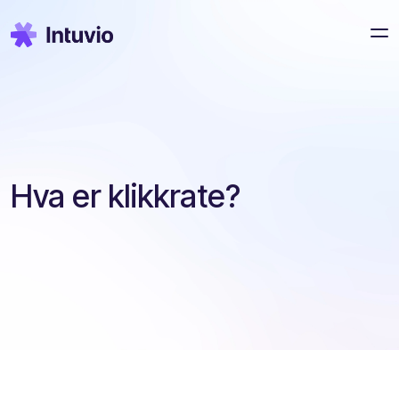
Hva er klikkrate?