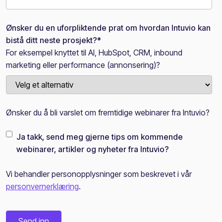
Ønsker du en uforpliktende prat om hvordan Intuvio kan
bistå ditt neste prosjekt?
*
For eksempel knyttet til AI, HubSpot, CRM, inbound
marketing eller performance (annonsering)?
Ønsker du å bli varslet om fremtidige webinarer fra Intuvio?
Ja takk, send meg gjerne tips om kommende
webinarer, artikler og nyheter fra Intuvio?
Vi behandler personopplysninger som beskrevet i vår
personvernerklæring
.