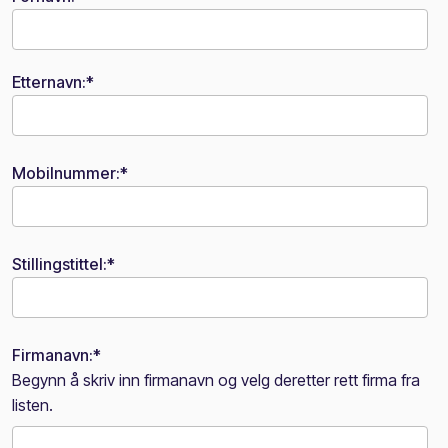
Etternavn:
*
Mobilnummer:
*
Stillingstittel:
*
Firmanavn:
*
Begynn å skriv inn firmanavn og velg deretter rett firma fra
listen.