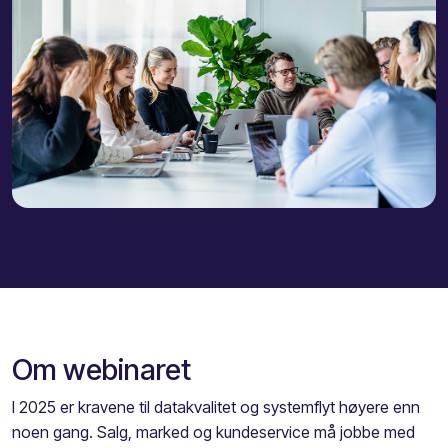
Om webinaret
I 2025 er kravene til datakvalitet og systemflyt høyere enn
noen gang. Salg, marked og kundeservice må jobbe med