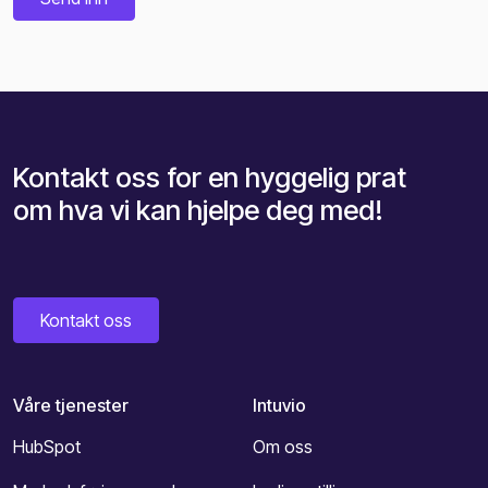
Kontakt oss for en hyggelig prat
om hva vi kan hjelpe deg med!
Kontakt oss
Våre tjenester
Intuvio
HubSpot
Om oss