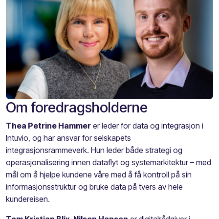
Om foredragsholderne
Thea Petrine Hammer
er leder for data og integrasjon i
Intuvio, og har ansvar for selskapets
integrasjonsrammeverk. Hun leder både strategi og
operasjonalisering innen dataflyt og systemarkitektur – med
mål om å hjelpe kundene våre med å få kontroll på sin
informasjonsstruktur og bruke data på tvers av hele
kundereisen.