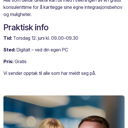
konsulenttime for å kartlegge sine egne integrasjonsbehov
og muligheter.
Praktisk info
Tid:
Torsdag 12. juni kl. 09.00–09.30
Sted:
Digitalt – ved din egen PC
Pris:
Gratis
Vi sender opptak til alle som har meldt seg på.