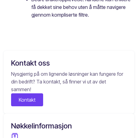
få dekket sine behov uten å måtte navigere
gjennom kompliserte filtre.
Kontakt oss
Nysgjerrig på om lignende løsninger kan fungere for
din bedrift? Ta kontakt, så finner vi ut av det
sammen!
Kontakt
Nøkkelinformasjon
contacts