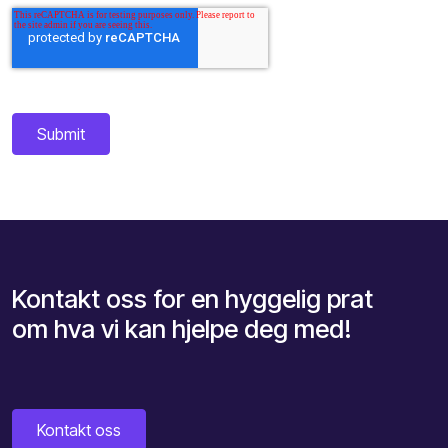
Kontakt oss for en hyggelig prat
om hva vi kan hjelpe deg med!
Kontakt oss