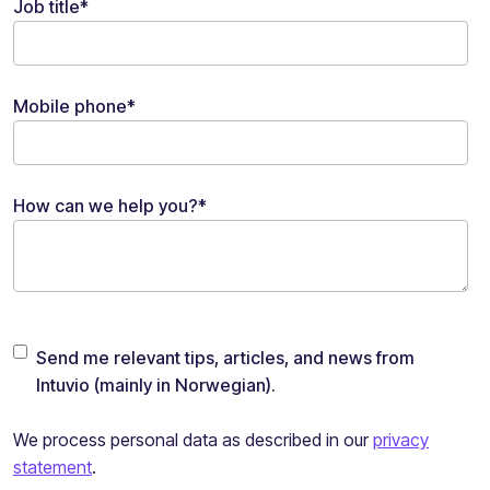
Job title
*
Mobile phone
*
How can we help you?
*
Send me relevant tips, articles, and news from
Intuvio (mainly in Norwegian).
We process personal data as described in our
privacy
statement
.