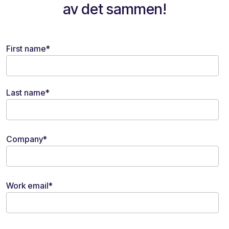
av det sammen!
First name
*
Last name
*
Company
*
Work email
*