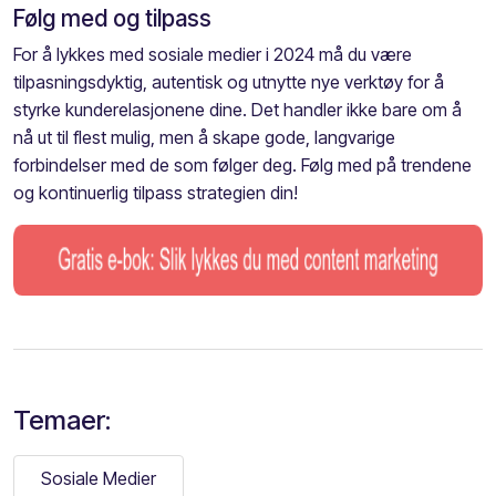
Følg med og tilpass
For å lykkes med sosiale medier i 2024 må du være
tilpasningsdyktig, autentisk og utnytte nye verktøy for å
styrke kunderelasjonene dine. Det handler ikke bare om å
nå ut til flest mulig, men å skape gode, langvarige
forbindelser med de som følger deg. Følg med på trendene
og kontinuerlig tilpass strategien din!
Temaer:
Sosiale Medier