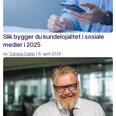
Slik bygger du kundelojalitet i sosiale
medier i 2025
Av:
Daniela Dahle
| 8. april 2025