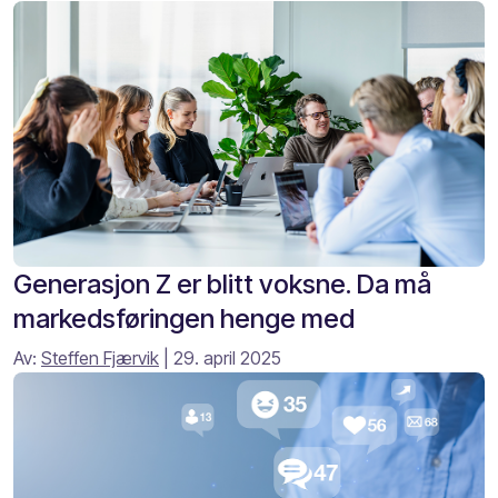
Generasjon Z er blitt voksne. Da må
markedsføringen henge med
Av:
Steffen Fjærvik
| 29. april 2025