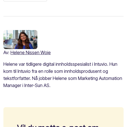
Av:
Helene Nissen Woie
Helene var tidligere digital innholdsspesialist i Intuvio. Hun
kom til Intuvio fra en rolle som innholdsprodusent og
tekstforfatter. Nå jobber Helene som Marketing Automation
Manager i Inter-Sun AS.