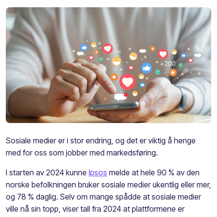
Sosiale medier er i stor endring, og det er viktig å henge
med for oss som jobber med markedsføring.
I starten av 2024 kunne
Ipsos
melde at hele 90 % av den
norske befolkningen bruker sosiale medier ukentlig eller mer,
og 78 % daglig. Selv om mange spådde at sosiale medier
ville nå sin topp, viser tall fra 2024 at plattformene er