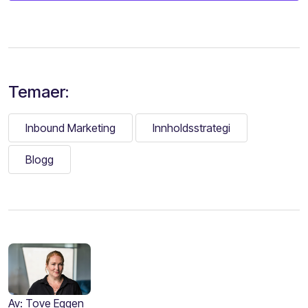
Temaer:
Inbound Marketing
Innholdsstrategi
Blogg
Av:
Tove Eggen