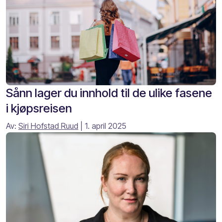
Sånn lager du innhold til de ulike fasene
i kjøpsreisen
Av:
Siri Hofstad Ruud
| 1. april 2025