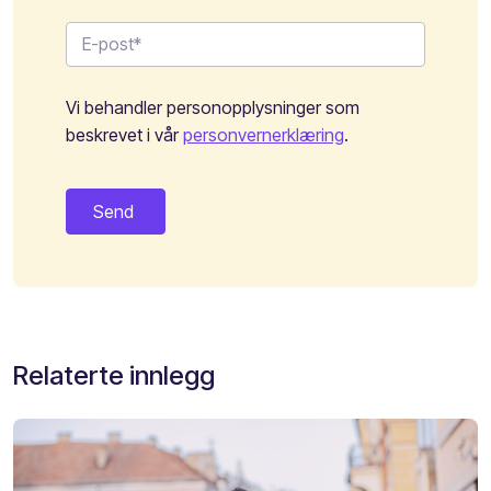
Vi behandler personopplysninger som
beskrevet i vår
personvernerklæring
.
Relaterte innlegg