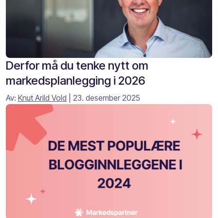
Derfor må du tenke nytt om
markedsplanlegging i 2026
Av:
Knut Arild Vold
| 23. desember 2025