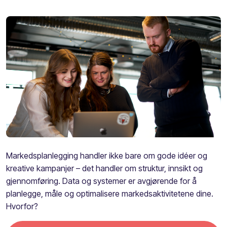
Markedsplanlegging handler ikke bare om gode idéer og
kreative kampanjer – det handler om struktur, innsikt og
gjennomføring. Data og systemer er avgjørende for å
planlegge, måle og optimalisere markedsaktivitetene dine.
Hvorfor?