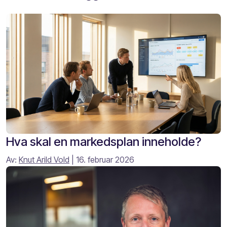
Hva skal en markedsplan inneholde?
Av:
Knut Arild Vold
| 16. februar 2026