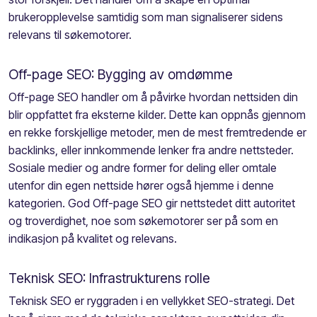
brukeropplevelse samtidig som man signaliserer sidens
relevans til søkemotorer.
Off-page SEO: Bygging av omdømme
Off-page SEO handler om å påvirke hvordan nettsiden din
blir oppfattet fra eksterne kilder. Dette kan oppnås gjennom
en rekke forskjellige metoder, men de mest fremtredende er
backlinks, eller innkommende lenker fra andre nettsteder.
Sosiale medier og andre former for deling eller omtale
utenfor din egen nettside hører også hjemme i denne
kategorien. God Off-page SEO gir nettstedet ditt autoritet
og troverdighet, noe som søkemotorer ser på som en
indikasjon på kvalitet og relevans.
Teknisk SEO: Infrastrukturens rolle
Teknisk SEO er ryggraden i en vellykket SEO-strategi. Det