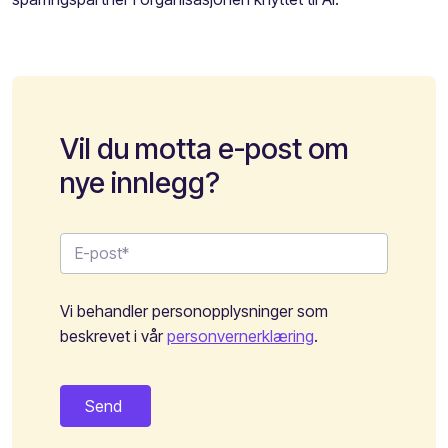
Vil du motta e-post om
nye innlegg?
Vi behandler personopplysninger som
beskrevet i vår
personvernerklæring
.