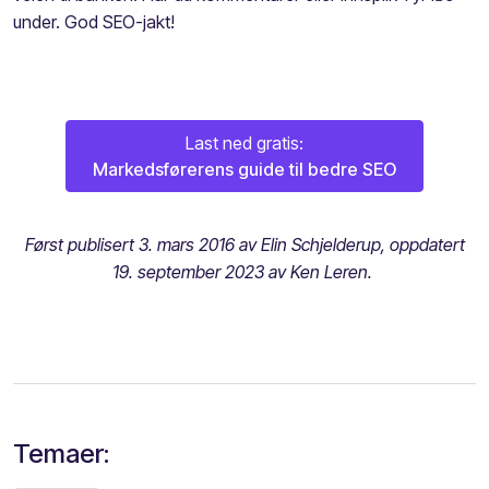
under. God SEO-jakt!
Last ned gratis:
Markedsførerens guide til bedre SEO
Først publisert 3. mars 2016 av Elin Schjelderup, oppdatert
19. september 2023 av Ken Leren.
Temaer: