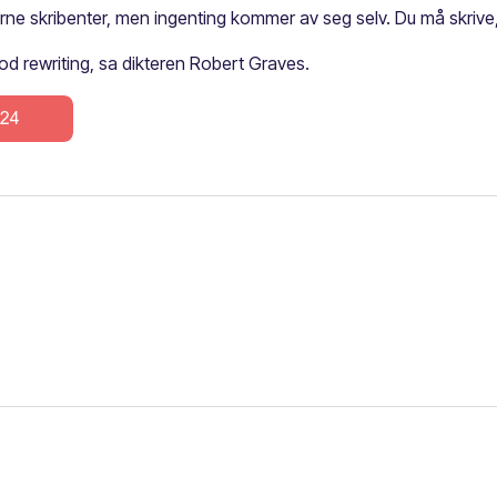
farne skribenter, men ingenting kommer av seg selv. Du må skrive, 
od rewriting, sa dikteren Robert Graves.