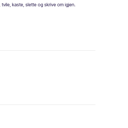
tvile, kaste, slette og skrive om igjen.