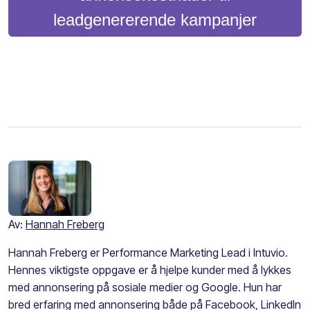
leadgenererende kampanjer
Av:
Hannah Freberg
Hannah Freberg er Performance Marketing Lead i Intuvio.
Hennes viktigste oppgave er å hjelpe kunder med å lykkes
med annonsering på sosiale medier og Google. Hun har
bred erfaring med annonsering både på Facebook, LinkedIn