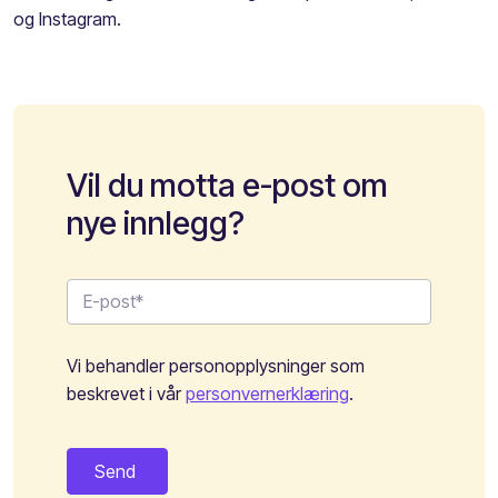
og Instagram.
Vil du motta e-post om
nye innlegg?
Vi behandler personopplysninger som
beskrevet i vår
personvernerklæring
.