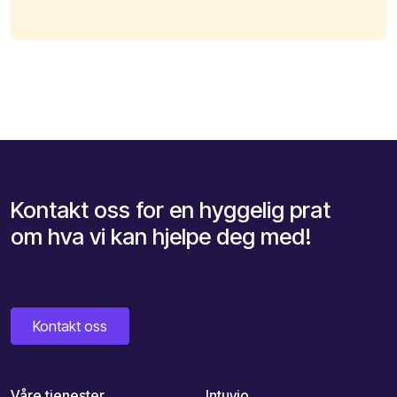
Kontakt oss for en hyggelig prat
om hva vi kan hjelpe deg med!
Kontakt oss
Våre tjenester
Intuvio