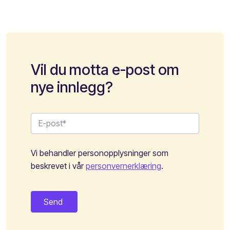
Vil du motta e-post om
nye innlegg?
Vi behandler personopplysninger som
beskrevet i vår
personvernerklæring
.