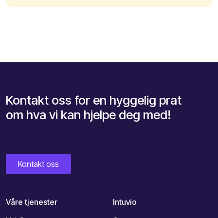
Kontakt oss for en hyggelig prat
om hva vi kan hjelpe deg med!
Kontakt oss
Våre tjenester
Intuvio