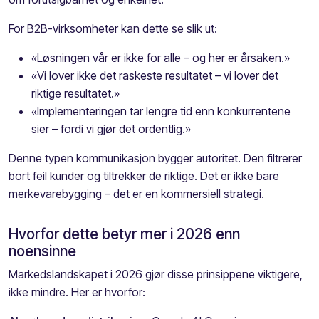
For B2B-virksomheter kan dette se slik ut:
«Løsningen vår er ikke for alle – og her er årsaken.»
«Vi lover ikke det raskeste resultatet – vi lover det
riktige resultatet.»
«Implementeringen tar lengre tid enn konkurrentene
sier – fordi vi gjør det ordentlig.»
Denne typen kommunikasjon bygger autoritet. Den filtrerer
bort feil kunder og tiltrekker de riktige. Det er ikke bare
merkevarebygging – det er en kommersiell strategi.
Hvorfor dette betyr mer i 2026 enn
noensinne
Markedslandskapet i 2026 gjør disse prinsippene viktigere,
ikke mindre. Her er hvorfor: