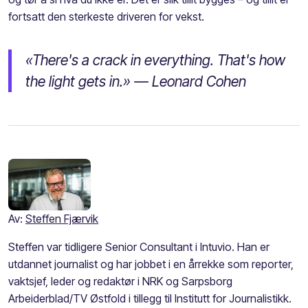
fortsatt den sterkeste driveren for vekst.
«There's a crack in everything. That's how
the light gets in.» — Leonard Cohen
Av:
Steffen Fjærvik
Steffen var tidligere Senior Consultant i Intuvio. Han er
utdannet journalist og har jobbet i en årrekke som reporter,
vaktsjef, leder og redaktør i NRK og Sarpsborg
Arbeiderblad/TV Østfold i tillegg til Institutt for Journalistikk.