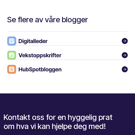
Se flere av våre blogger
Kontakt oss for en hyggelig prat
om hva vi kan hjelpe deg med!