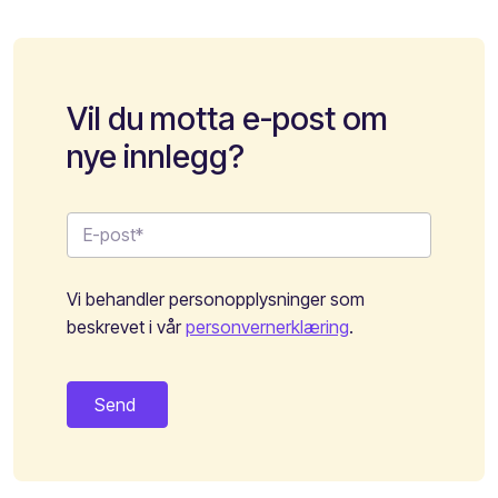
Vil du motta e-post om
nye innlegg?
Vi behandler personopplysninger som
beskrevet i vår
personvernerklæring
.