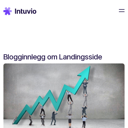
Blogginnlegg om Landingsside