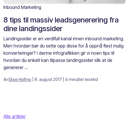
Inbound Marketing
8 tips til massiv leadsgenerering fra
dine landingssider
Landingssider er en verdifull kanal innen inbound marketing.
Men hvordan bør du sette opp disse for å oppnå flest mulig
konverteringer? I denne infografikken gir vi noen tips til
hvordan du enkelt kan tilpasse landingssider slik at de
genererer ...
Av
Elise Hofmo
| 8. august 2017
| 4 minutter lesetid
Alle artikler