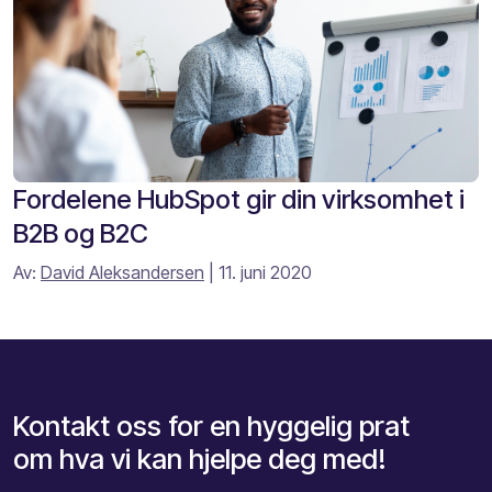
Fordelene HubSpot gir din virksomhet i
B2B og B2C
Av:
David Aleksandersen
| 11. juni 2020
Kontakt oss for en hyggelig prat
om hva vi kan hjelpe deg med!