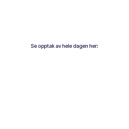
Se opptak av hele dagen her: