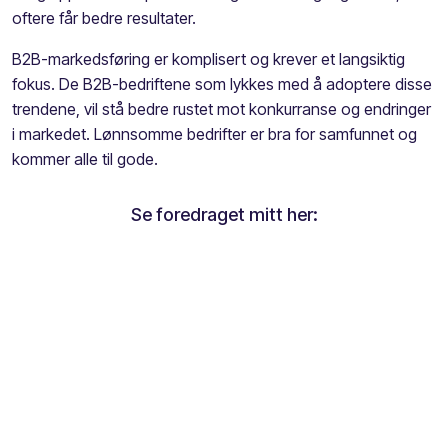
oftere får bedre resultater.
B2B-markedsføring er komplisert og krever et langsiktig
fokus. De B2B-bedriftene som lykkes med å adoptere disse
trendene, vil stå bedre rustet mot konkurranse og endringer
i markedet. Lønnsomme bedrifter er bra for samfunnet og
kommer alle til gode.
Se foredraget mitt her: