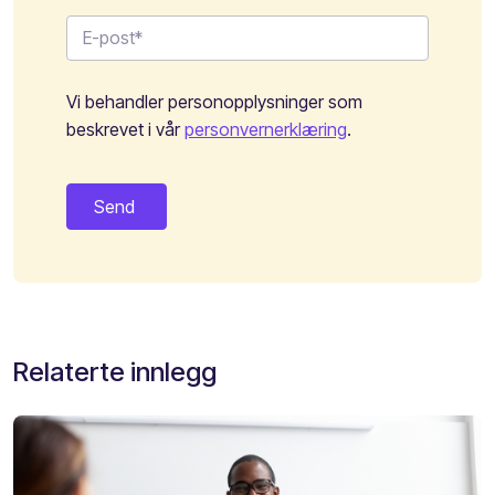
Vi behandler personopplysninger som
beskrevet i vår
personvernerklæring
.
Relaterte innlegg