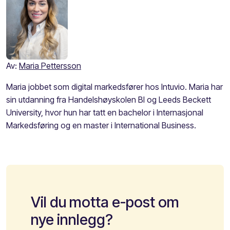
Av:
Maria Pettersson
Maria jobbet som digital markedsfører hos Intuvio. Maria har
sin utdanning fra Handelshøyskolen BI og Leeds Beckett
University, hvor hun har tatt en bachelor i Internasjonal
Markedsføring og en master i International Business.
Vil du motta e-post om
nye innlegg?