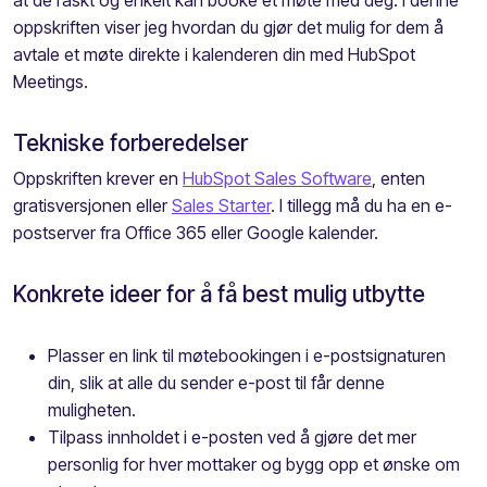
oppskriften viser jeg hvordan du gjør det mulig for dem å
avtale et møte direkte i kalenderen din med HubSpot
Meetings.
Tekniske forberedelser
Oppskriften krever en
HubSpot Sales Software
, enten
gratisversjonen eller
Sales Starter
. I tillegg må du ha en e-
postserver fra Office 365 eller Google kalender.
Konkrete ideer for å få best mulig utbytte
Plasser en link til møtebookingen i e-postsignaturen
din, slik at alle du sender e-post til får denne
muligheten.
Tilpass innholdet i e-posten ved å gjøre det mer
personlig for hver mottaker og bygg opp et ønske om