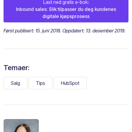
Last ned gratis e-bok:
Inbound sales: Slik tilpasser du deg kundenes
digitale kjøpsprosess
Først publisert: 15. juni 2018. Oppdatert: 13. desember 2019.
Temaer:
Salg
Tips
HubSpot