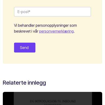
Vi behandler personopplysninger som
beskrevet i vår
personvernerklæring
.
Relaterte innlegg