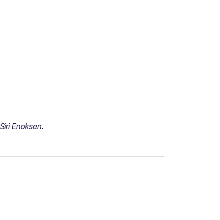
 Siri Enoksen.