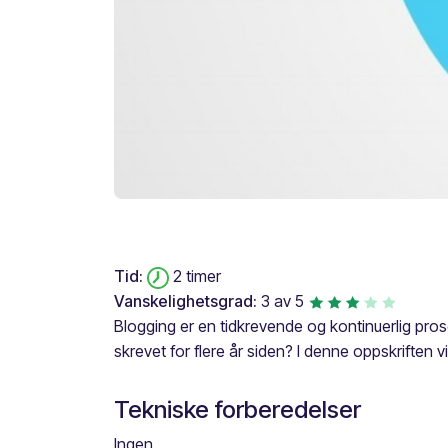
Tid:
2 timer
Vanskelighetsgrad:
3 av 5
Blogging er en tidkrevende og kontinuerlig pro
skrevet for flere år siden? I denne oppskriften v
Tekniske forberedelser
Ingen.