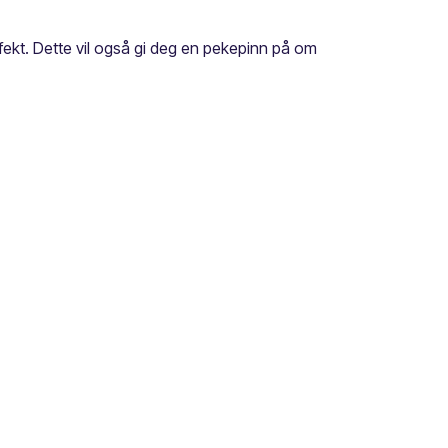
fekt. Dette vil også gi deg en pekepinn på om