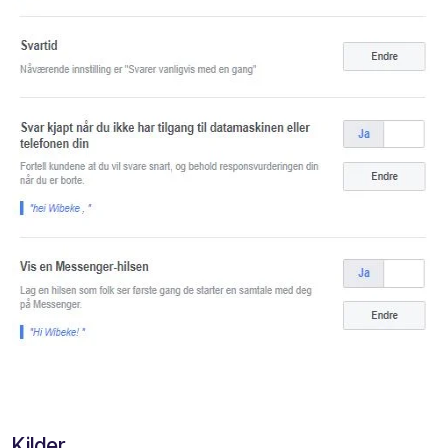
Kilder