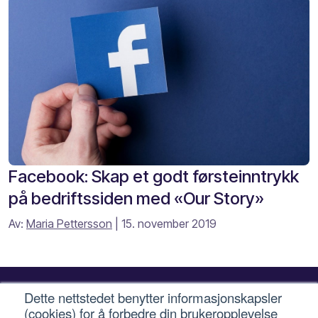
Facebook: Skap et godt førsteinntrykk
på bedriftssiden med «Our Story»
Av:
Maria Pettersson
| 15. november 2019
Dette nettstedet benytter informasjonskapsler
(cookies) for å forbedre din brukeropplevelse