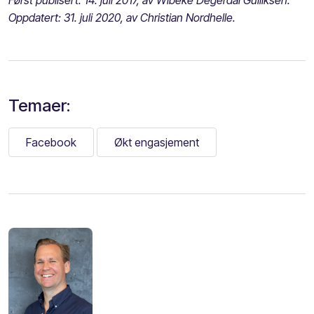
Oppdatert: 31. juli 2020, av Christian Nordhelle.
Temaer:
Facebook
Økt engasjement