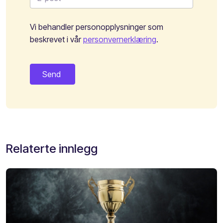
Vi behandler personopplysninger som
beskrevet i vår
personvernerklæring
.
Relaterte innlegg