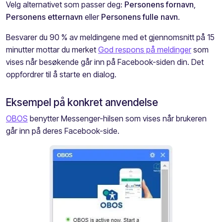
Velg alternativet som passer deg:
Personens fornavn
,
Personens etternavn
eller
Personens fulle navn
.
Besvarer du 90 % av meldingene med et gjennomsnitt på 15
minutter mottar du merket
God respons på meldinger
som
vises når besøkende går inn på Facebook-siden din. Det
oppfordrer til å starte en dialog.
Eksempel på konkret anvendelse
OBOS
benytter Messenger-hilsen som vises når brukeren
går inn på deres Facebook-side.