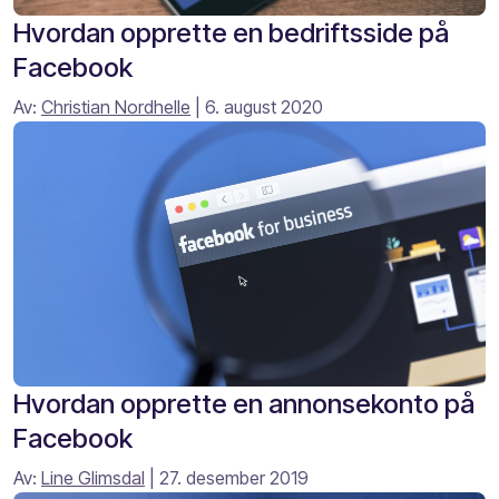
Hvordan opprette en bedriftsside på
Facebook
Av:
Christian Nordhelle
| 6. august 2020
Hvordan opprette en annonsekonto på
Facebook
Av:
Line Glimsdal
| 27. desember 2019