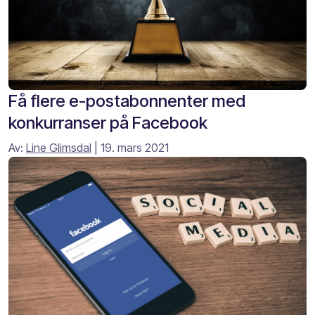
Få flere e-postabonnenter med
konkurranser på Facebook
Av:
Line Glimsdal
| 19. mars 2021