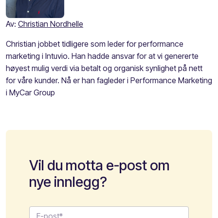
Av:
Christian Nordhelle
Christian jobbet tidligere som leder for performance
marketing i Intuvio. Han hadde ansvar for at vi genererte
høyest mulig verdi via betalt og organisk synlighet på nett
for våre kunder. Nå er han fagleder i Performance Marketing
i MyCar Group
Vil du motta e-post om
nye innlegg?