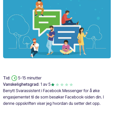
Tid:
5-15 minutter
Vanskelighetsgrad:
1 av 5
Benytt Svarassistent i Facebook Messenger for å øke
engasjementet til de som besøker Facebook-siden din. I
denne oppskriften viser jeg hvordan du setter det opp.