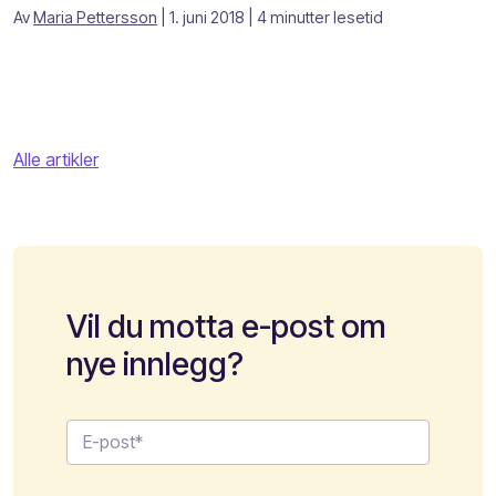
Av
Maria Pettersson
| 1. juni 2018
| 4 minutter lesetid
Alle artikler
Vil du motta e-post om
nye innlegg?