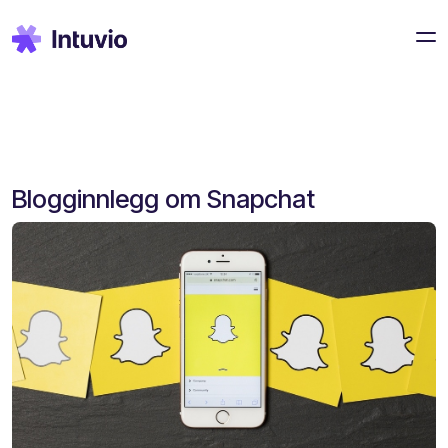
Blogginnlegg om Snapchat