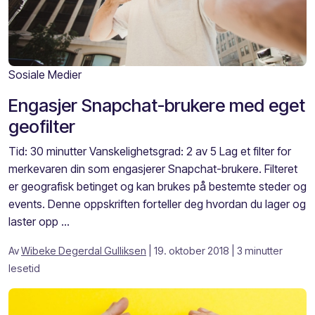
Sosiale Medier
Engasjer Snapchat-brukere med eget
geofilter
Tid: 30 minutter Vanskelighetsgrad: 2 av 5 Lag et filter for
merkevaren din som engasjerer Snapchat-brukere. Filteret
er geografisk betinget og kan brukes på bestemte steder og
events. Denne oppskriften forteller deg hvordan du lager og
laster opp ...
Av
Wibeke Degerdal Gulliksen
| 19. oktober 2018
| 3 minutter
lesetid