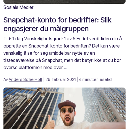
Sosiale Medier
Snapchat-konto for bedrifter: Slik
engasjerer du målgruppen
Tid: 1 dag Vanskelighetsgrad: 1 av 5 Er det verdt tiden din å
opprette en Snapchat-konto for bedriften? Det kan være
vanskelig å se for seg umiddelbar nytte av en
tilstedeværelse på Snapchat, men det betyr ikke at du bør
overse plattformen med over ...
Av
Anders Sollie Hoff
| 26. februar 2021
| 4 minutter lesetid