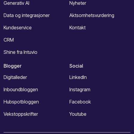
Generativ AI
Nyheter
Data og integrasjoner
Aktsomhetsvurdering
Kundeservice
Kontakt
CRM
Shine fra Intuvio
Blogger
Social
Digitalleder
LinkedIn
Inboundbloggen
Instagram
Hubspotbloggen
Facebook
Vekstoppskrifter
Youtube