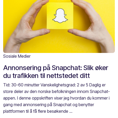
Sosiale Medier
Annonsering på Snapchat: Slik øker
du trafikken til nettstedet ditt
Tid: 30-60 minutter Vanskelighetsgrad: 2 av 5 Daglig er
store deler av den norske befolkningen innom Snapchat-
appen. I denne oppskriften viser jeg hvordan du kommer i
gang med annonsering på Snapchat og benytter
plattformen til å få flere besøkende ...