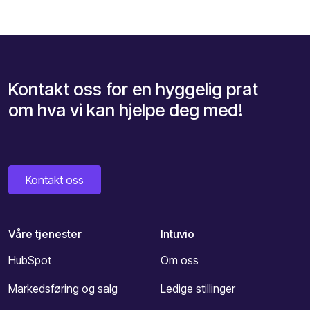
Kontakt oss for en hyggelig prat
om hva vi kan hjelpe deg med!
Kontakt oss
Våre tjenester
Intuvio
HubSpot
Om oss
Markedsføring og salg
Ledige stillinger