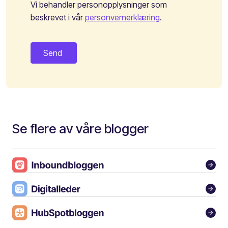
Vi behandler personopplysninger som
beskrevet i vår
personvernerklæring
.
Se flere av våre blogger