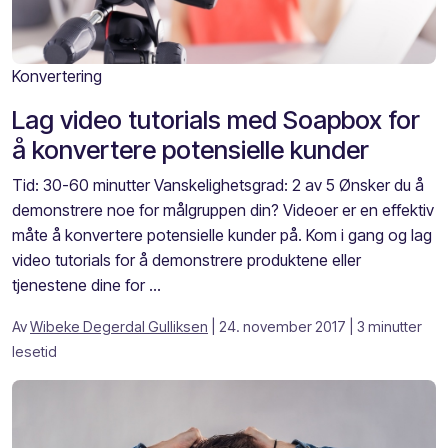
Konvertering
Lag video tutorials med Soapbox for
å konvertere potensielle kunder
Tid: 30-60 minutter Vanskelighetsgrad: 2 av 5 Ønsker du å
demonstrere noe for målgruppen din? Videoer er en effektiv
måte å konvertere potensielle kunder på. Kom i gang og lag
video tutorials for å demonstrere produktene eller
tjenestene dine for ...
Av
Wibeke Degerdal Gulliksen
| 24. november 2017
| 3 minutter
lesetid