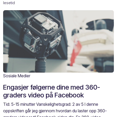
lesetid
Sosiale Medier
Engasjer følgerne dine med 360-
graders video på Facebook
Tid: 5-15 minutter Vanskelighetsgrad: 2 av 5 I denne
oppskriften går jeg gjennom hvordan du laster opp 360-