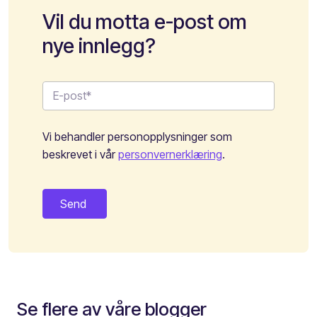
Vil du motta e-post om
nye innlegg?
Vi behandler personopplysninger som
beskrevet i vår
personvernerklæring
.
Se flere av våre blogger