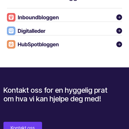
Kontakt oss for en hyggelig prat
om hva vi kan hjelpe deg med!
Kontakt oss