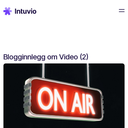
Blogginnlegg om Video (2)