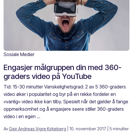
Sosiale Medier
Engasjer målgruppen din med 360-
graders video på YouTube
Tid: 15-30 minutter Vanskelighetsgrad: 2 av 5 360-graders
video øker i popularitet og byr på en rekke fordeler en
«vanlig» video ikke kan tilby. Spesielt når det gjelder å fange
oppmerksomhet og å engasjere seere stiller 360-graders
video i en egen ...
Av
Geir Andreas Vigre Kirkeberg
| 10. november 2017
| 5 minutter