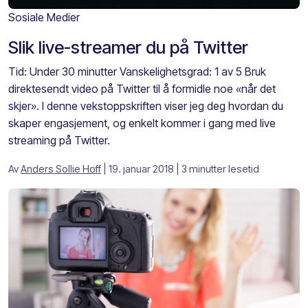
Sosiale Medier
Slik live-streamer du på Twitter
Tid: Under 30 minutter Vanskelighetsgrad: 1 av 5 Bruk
direktesendt video på Twitter til å formidle noe «når det
skjer». I denne vekstoppskriften viser jeg deg hvordan du
skaper engasjement, og enkelt kommer i gang med live
streaming på Twitter.
Av
Anders Sollie Hoff
| 19. januar 2018
| 3 minutter lesetid