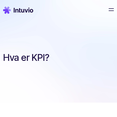
Hva er KPI?