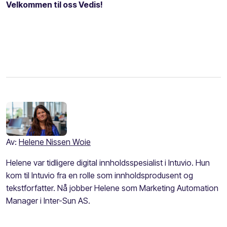
Velkommen til oss Vedis!
Av:
Helene Nissen Woie
Helene var tidligere digital innholdsspesialist i Intuvio. Hun
kom til Intuvio fra en rolle som innholdsprodusent og
tekstforfatter. Nå jobber Helene som Marketing Automation
Manager i Inter-Sun AS.