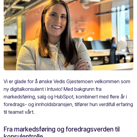
Vi er glade for å ønske Vedis Gjestemoen velkommen som
ny digitalkonsulent i Intuvio! Med bakgrunn fra
markedsføring, salg og HubSpot, kombinert med flere år i
foredrags- og innholdsbransjen, tilfører hun verdifull erfaring
til teamet vårt.
Fra markedsføring og foredragsverden til
konsulentrolle