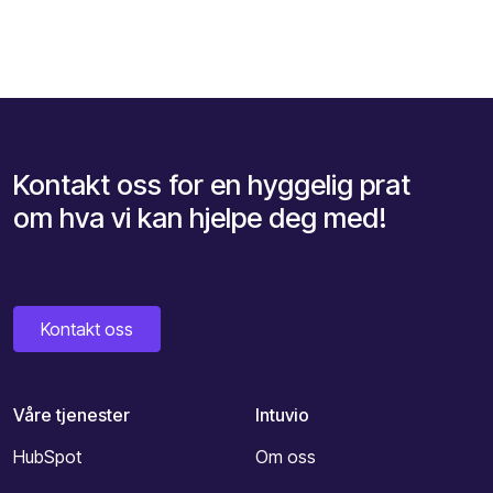
Kontakt oss for en hyggelig prat
om hva vi kan hjelpe deg med!
Kontakt oss
Våre tjenester
Intuvio
HubSpot
Om oss