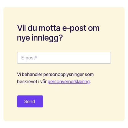
Vil du motta e-post om
nye innlegg?
Vi behandler personopplysninger som
beskrevet i vår
personvernerklæring
.