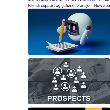
teknisk support og gullsmedbransjen i New Zea