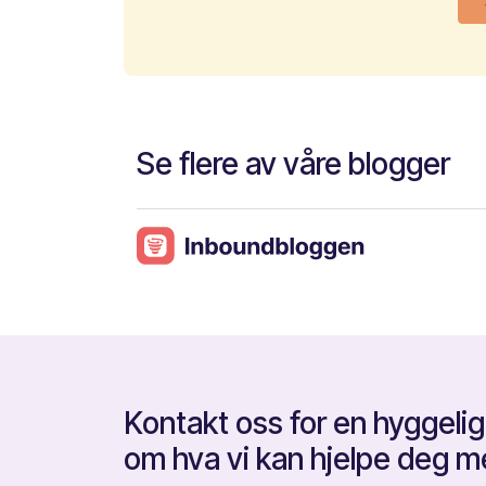
Se flere av våre blogger
Kontakt oss for en hyggelig
om hva vi kan hjelpe deg m