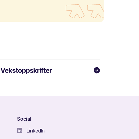
Social
LinkedIn