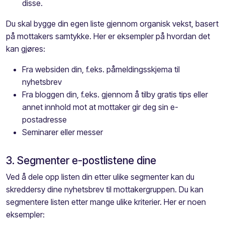
disse.
Du skal bygge din egen liste gjennom organisk vekst, basert
på mottakers samtykke. Her er eksempler på hvordan det
kan gjøres:
Fra websiden din, f.eks. påmeldingsskjema til
nyhetsbrev
Fra bloggen din, f.eks. gjennom å tilby gratis tips eller
annet innhold mot at mottaker gir deg sin e-
postadresse
Seminarer eller messer
3. Segmenter e-postlistene dine
Ved å dele opp listen din etter ulike segmenter kan du
skreddersy dine nyhetsbrev til mottakergruppen. Du kan
segmentere listen etter mange ulike kriterier. Her er noen
eksempler: