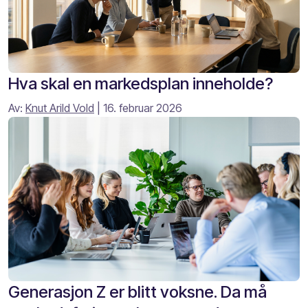
Hva skal en markedsplan inneholde?
Av:
Knut Arild Vold
| 16. februar 2026
Generasjon Z er blitt voksne. Da må