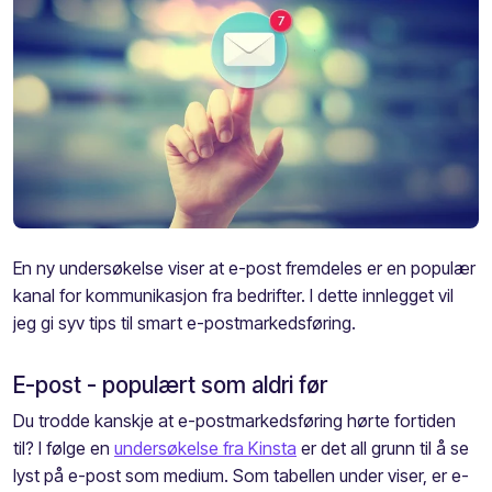
En ny undersøkelse viser at e-post fremdeles er en populær
kanal for kommunikasjon fra bedrifter. I dette innlegget vil
jeg gi syv tips til smart e-postmarkedsføring.
E-post - populært som aldri før
Du trodde kanskje at e-postmarkedsføring hørte fortiden
til? I følge en
undersøkelse fra Kinsta
er det all grunn til å se
lyst på e-post som medium. Som tabellen under viser, er e-