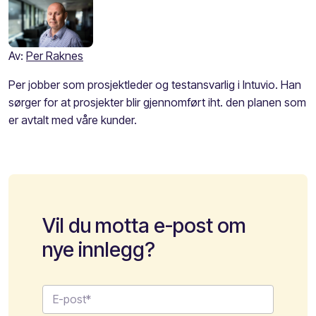
Av:
Per Raknes
Per jobber som prosjektleder og testansvarlig i Intuvio. Han
sørger for at prosjekter blir gjennomført iht. den planen som
er avtalt med våre kunder.
Vil du motta e-post om
nye innlegg?