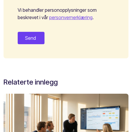
Vi behandler personopplysninger som
beskrevet i vår
personvernerklæring
.
Relaterte innlegg