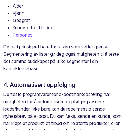
Alder
Kjønn
Geografi
Kundeforhold til deg
Personas
Det er i prinsippet bare fantasien som setter grenser.
Segmentering av lister gir deg også muligheten til å teste
det samme budskapet på ulike segmenter i din
kontaktdatabase.
4. Automatisert oppfølging
De fleste programvarer for e-postmarkedsføring har
muligheten for å automatisere oppfølging av dine
leads/kunder. Ikke bare kan du regelmessig sende
nyhetsbrev på e-post. Du kan f.eks. sende en kunde, som
har kjøpt et produkt, et tilbud om relaterte produkter, eller