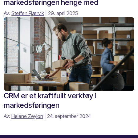
markedsføringen henge med
Av:
Steffen Fjærvik
| 29. april 2025
CRM er et kraftfullt verktøy i
markedsføringen
Av:
Helene Zeylon
| 24. september 2024