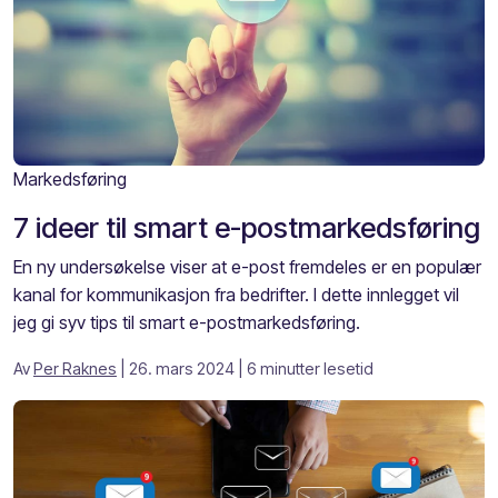
Markedsføring
7 ideer til smart e-postmarkedsføring
En ny undersøkelse viser at e-post fremdeles er en populær
kanal for kommunikasjon fra bedrifter. I dette innlegget vil
jeg gi syv tips til smart e-postmarkedsføring.
Av
Per Raknes
| 26. mars 2024
| 6 minutter lesetid