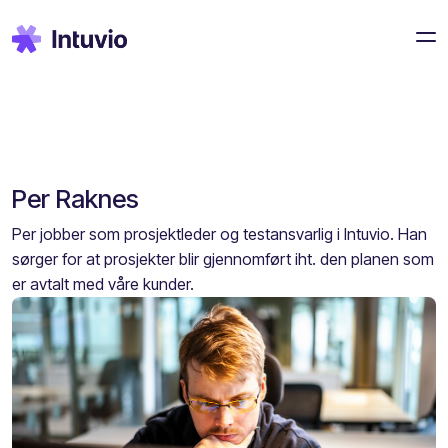
Per Raknes
Per jobber som prosjektleder og testansvarlig i Intuvio. Han
sørger for at prosjekter blir gjennomført iht. den planen som
er avtalt med våre kunder.