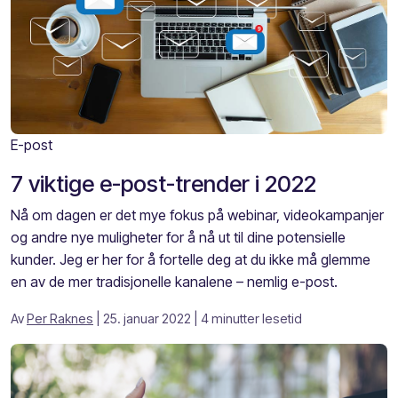
E-post
7 viktige e-post-trender i 2022
Nå om dagen er det mye fokus på webinar, videokampanjer
og andre nye muligheter for å nå ut til dine potensielle
kunder. Jeg er her for å fortelle deg at du ikke må glemme
en av de mer tradisjonelle kanalene – nemlig e-post.
Av
Per Raknes
| 25. januar 2022
| 4 minutter lesetid