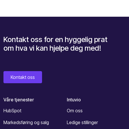
Kontakt oss for en hyggelig prat
om hva vi kan hjelpe deg med!
Kontakt oss
Våre tjenester
Intuvio
HubSpot
Om oss
Markedsføring og salg
Ledige stillinger