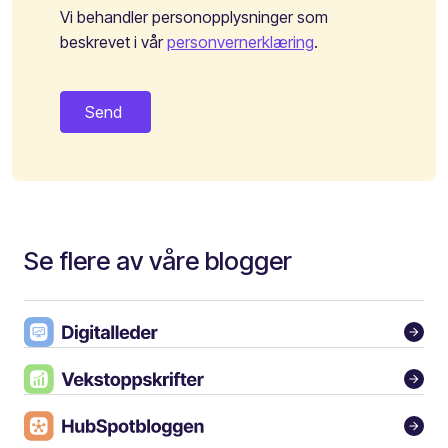
Vi behandler personopplysninger som
beskrevet i vår
personvernerklæring
.
Se flere av våre blogger