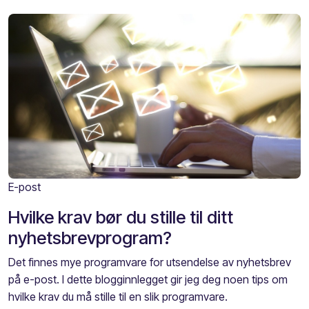
E-post
Hvilke krav bør du stille til ditt
nyhetsbrevprogram?
Det finnes mye programvare for utsendelse av nyhetsbrev
på e-post. I dette blogginnlegget gir jeg deg noen tips om
hvilke krav du må stille til en slik programvare.