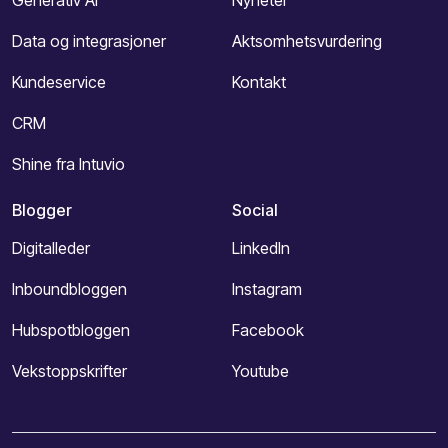
Data og integrasjoner
Aktsomhetsvurdering
Kundeservice
Kontakt
CRM
Shine fra Intuvio
Blogger
Social
Digitalleder
LinkedIn
Inboundbloggen
Instagram
Hubspotbloggen
Facebook
Vekstoppskrifter
Youtube