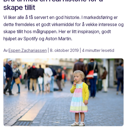
skape tillit
Vi liker alle å få servert en god historie. I markedsføring er
dette fremdeles et godt virkemiddel for å vekke interesse og
skape tillit hos målgruppen. Her er litt inspirasjon, godt
hjulpet av Spotify og Aston Martin.
Av
Espen Zachariassen
| 8. oktober 2019
| 4 minutter lesetid