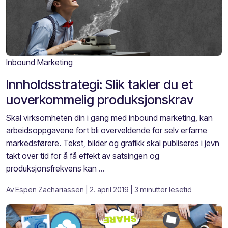
Inbound Marketing
Innholdsstrategi: Slik takler du et
uoverkommelig produksjonskrav
Skal virksomheten din i gang med inbound marketing, kan
arbeidsoppgavene fort bli overveldende for selv erfarne
markedsførere. Tekst, bilder og grafikk skal publiseres i jevn
takt over tid for å få effekt av satsingen og
produksjonsfrekvens kan ...
Av
Espen Zachariassen
| 2. april 2019
| 3 minutter lesetid