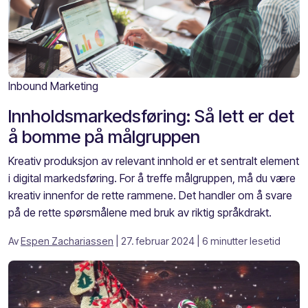
Inbound Marketing
Innholdsmarkedsføring: Så lett er det
å bomme på målgruppen
Kreativ produksjon av relevant innhold er et sentralt element
i digital markedsføring. For å treffe målgruppen, må du være
kreativ innenfor de rette rammene. Det handler om å svare
på de rette spørsmålene med bruk av riktig språkdrakt.
Av
Espen Zachariassen
| 27. februar 2024
| 6 minutter lesetid