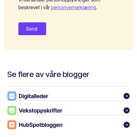
beskrevet i vår
personvernerklæring
.
Se flere av våre blogger