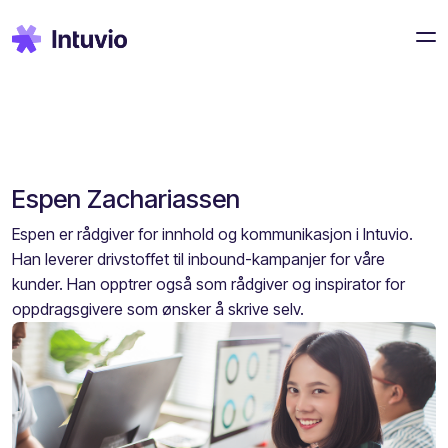
Espen Zachariassen
Espen er rådgiver for innhold og kommunikasjon i Intuvio.
Han leverer drivstoffet til inbound-kampanjer for våre
kunder. Han opptrer også som rådgiver og inspirator for
oppdragsgivere som ønsker å skrive selv.