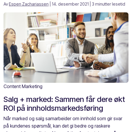
Av
Espen Zachariassen
| 14. desember 2021
| 3 minutter lesetid
Content Marketing
Salg + marked: Sammen får dere økt
ROI på innholdsmarkedsføring
Når marked og salg samarbeider om innhold som gir svar
på kundenes spørsmål, kan det gi bedre og raskere