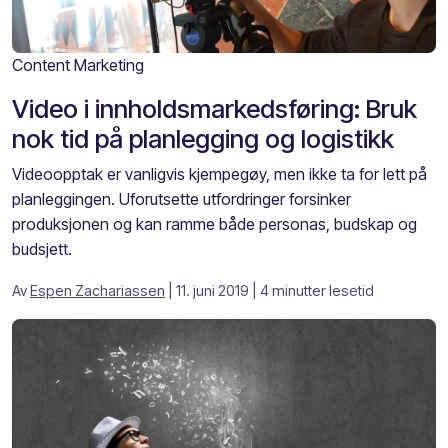
Content Marketing
Video i innholdsmarkedsføring: Bruk
nok tid på planlegging og logistikk
Videoopptak er vanligvis kjempegøy, men ikke ta for lett på
planleggingen. Uforutsette utfordringer forsinker
produksjonen og kan ramme både personas, budskap og
budsjett.
Av
Espen Zachariassen
| 11. juni 2019
| 4 minutter lesetid