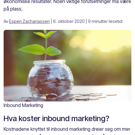
økonomiske resultater. Noen viktige forutsetninger må være
på plass.
Av
Espen Zachariassen
| 6. oktober 2020
| 9 minutter lesetid
Inbound Marketing
Hva koster inbound marketing?
Kostnadene knyttet til inbound marketing dreier seg om mer