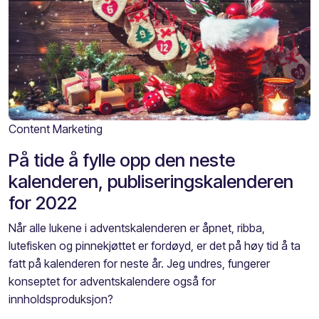
Content Marketing
På tide å fylle opp den neste
kalenderen, publiseringskalenderen
for 2022
Når alle lukene i adventskalenderen er åpnet, ribba,
lutefisken og pinnekjøttet er fordøyd, er det på høy tid å ta
fatt på kalenderen for neste år. Jeg undres, fungerer
konseptet for adventskalendere også for
innholdsproduksjon?