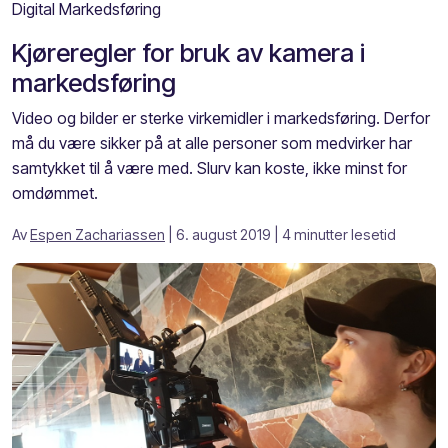
Digital Markedsføring
Kjøreregler for bruk av kamera i
markedsføring
Video og bilder er sterke virkemidler i markedsføring. Derfor
må du være sikker på at alle personer som medvirker har
samtykket til å være med. Slurv kan koste, ikke minst for
omdømmet.
Av
Espen Zachariassen
| 6. august 2019
| 4 minutter lesetid