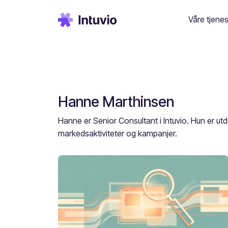
Våre tjenes
Hanne Marthinsen
Hanne er Senior Consultant i Intuvio. Hun er 
markedsaktiviteter og kampanjer.