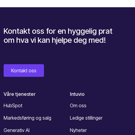
Kontakt oss for en hyggelig prat
om hva vi kan hjelpe deg med!
Kontakt oss
Våre tjenester
Intuvio
HubSpot
Om oss
Markedsføring og salg
Ledige stillinger
Generativ AI
Nyheter