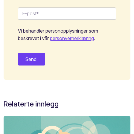
Vi behandler personopplysninger som
beskrevet i vår
personvernerklæring
.
Relaterte innlegg