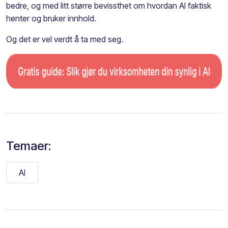
bedre, og med litt større bevissthet om hvordan AI faktisk
henter og bruker innhold.
Og det er vel verdt å ta med seg.
Temaer:
AI