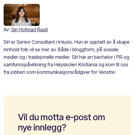
Av:
Siri Hofstad Ruud
Siri er Senior Consultant i Intuvio. Hun er opptatt av å skape
innhold folk vil se mer av. Både i bloggform, på sosiale
medier og i tradisjonelle medier. Siri har en bachelor i PR og
samfunnspåvirkning fra Høyskolen Kristiania og kom til oss
fra jobben som kommunikasjonsrådgiver for Venstre.
Vil du motta e-post om
nye innlegg?