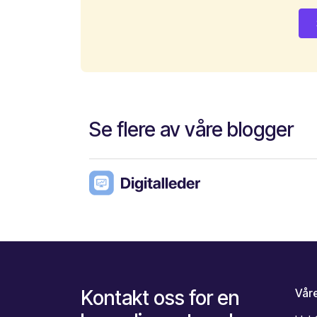
Se flere av våre blogger
Kontakt oss for en
Våre