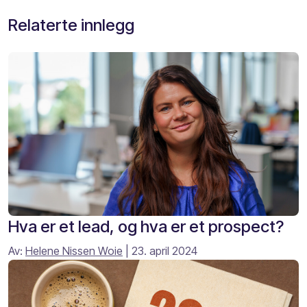
Relaterte innlegg
Hva er et lead, og hva er et prospect?
Av:
Helene Nissen Woie
| 23. april 2024