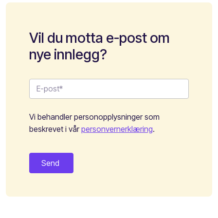
Vil du motta e-post om
nye innlegg?
Vi behandler personopplysninger som
beskrevet i vår
personvernerklæring
.