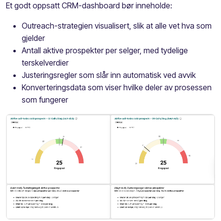
Et godt oppsatt CRM-dashboard bør inneholde:
Outreach-strategien visualisert, slik at alle vet hva som
gjelder
Antall aktive prospekter per selger, med tydelige
terskelverdier
Justeringsregler som slår inn automatisk ved avvik
Konverteringsdata som viser hvilke deler av prosessen
som fungerer