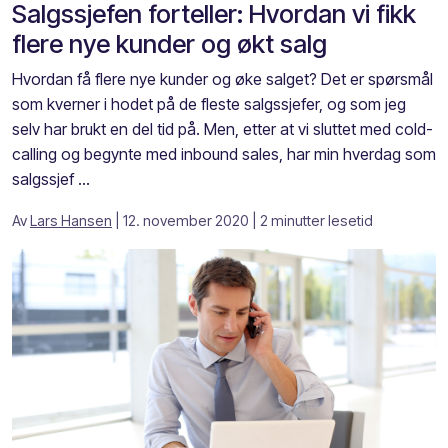
Salgssjefen forteller: Hvordan vi fikk
flere nye kunder og økt salg
Hvordan få flere nye kunder og øke salget? Det er spørsmål
som kverner i hodet på de fleste salgssjefer, og som jeg
selv har brukt en del tid på. Men, etter at vi sluttet med cold-
calling og begynte med inbound sales, har min hverdag som
salgssjef ...
Av
Lars Hansen
| 12. november 2020
| 2 minutter lesetid