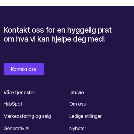
Kontakt oss for en hyggelig prat
om hva vi kan hjelpe deg med!
Kontakt oss
Våre tjenester
Intuvio
HubSpot
Om oss
Markedsføring og salg
Ledige stillinger
Generativ AI
Nyheter