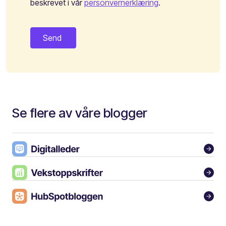
beskrevet i vår
personvernerklæring
.
Se flere av våre blogger