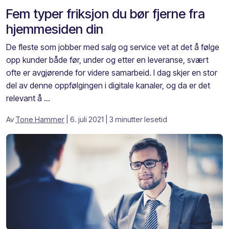
Fem typer friksjon du bør fjerne fra
hjemmesiden din
De fleste som jobber med salg og service vet at det å følge
opp kunder både før, under og etter en leveranse, svært
ofte er avgjørende for videre samarbeid. I dag skjer en stor
del av denne oppfølgingen i digitale kanaler, og da er det
relevant å ...
Av
Tone Hammer
| 6. juli 2021
| 3 minutter lesetid