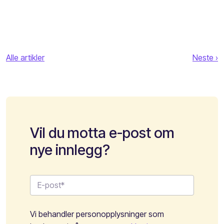
Alle artikler
Neste ›
Vil du motta e-post om
nye innlegg?
Vi behandler personopplysninger som