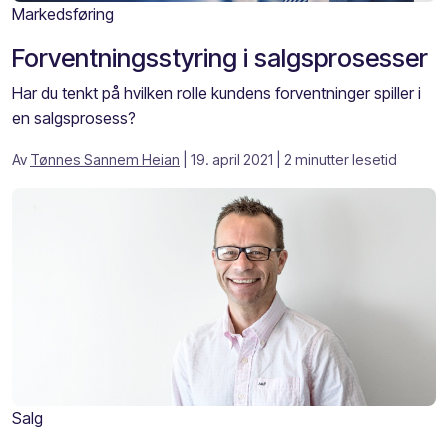
Markedsføring
Forventningsstyring i salgsprosesser
Har du tenkt på hvilken rolle kundens forventninger spiller i
en salgsprosess?
Av
Tønnes Sannem Heian
| 19. april 2021
| 2 minutter lesetid
Salg