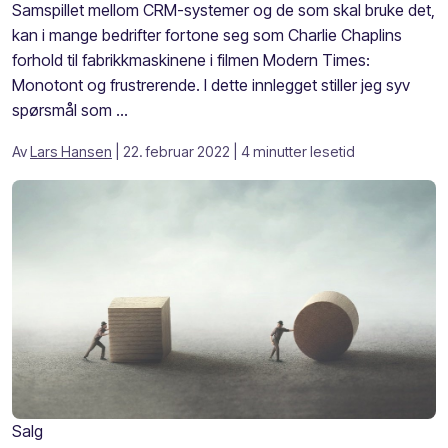
Samspillet mellom CRM-systemer og de som skal bruke det,
kan i mange bedrifter fortone seg som Charlie Chaplins
forhold til fabrikkmaskinene i filmen Modern Times:
Monotont og frustrerende. I dette innlegget stiller jeg syv
spørsmål som ...
Av
Lars Hansen
| 22. februar 2022
| 4 minutter lesetid
Salg