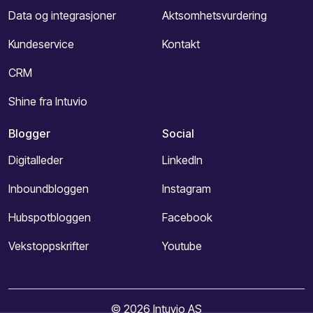
Data og integrasjoner
Aktsomhetsvurdering
Kundeservice
Kontakt
CRM
Shine fra Intuvio
Blogger
Social
Digitalleder
LinkedIn
Inboundbloggen
Instagram
Hubspotbloggen
Facebook
Vekstoppskrifter
Youtube
© 2026 Intuvio AS