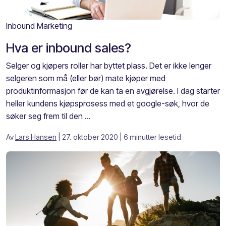
Inbound Marketing
Hva er inbound sales?
Selger og kjøpers roller har byttet plass. Det er ikke lenger
selgeren som må (eller bør) mate kjøper med
produktinformasjon før de kan ta en avgjørelse. I dag starter
heller kundens kjøpsprosess med et google-søk, hvor de
søker seg frem til den ...
Av
Lars Hansen
| 27. oktober 2020
| 6 minutter lesetid