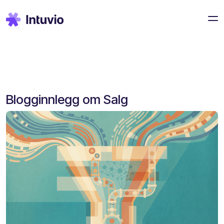
Blogginnlegg om Salg