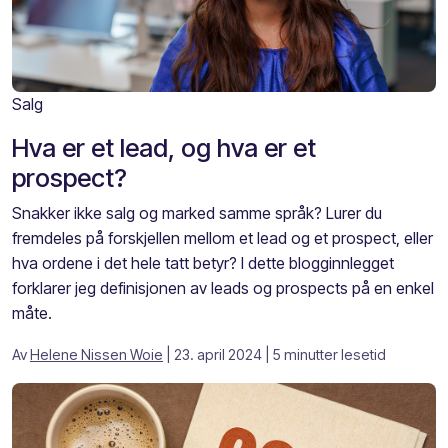
Salg
Hva er et lead, og hva er et
prospect?
Snakker ikke salg og marked samme språk? Lurer du
fremdeles på forskjellen mellom et lead og et prospect, eller
hva ordene i det hele tatt betyr? I dette blogginnlegget
forklarer jeg definisjonen av leads og prospects på en enkel
måte.
Av
Helene Nissen Woie
| 23. april 2024
| 5 minutter lesetid