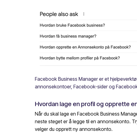
Facebook Business Manager er et hjelpeverktøy 
annonsekontoer, Facebook-sider og Facebook-
Hvordan lage en profil og opprette 
Når du skal lage en Facebook Business Manager s
neste steget er å legge til en annonsekonto. T
velger du opprett ny annonsekonto.