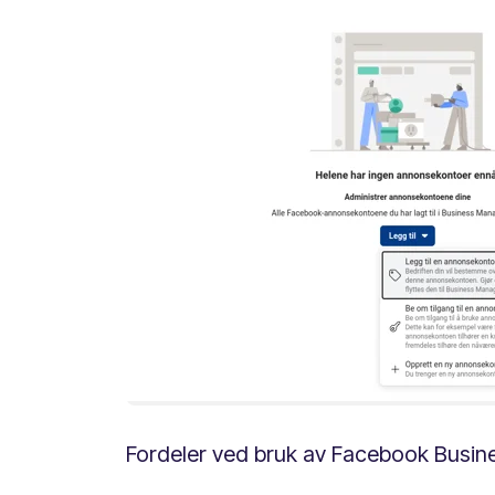
Fordeler ved bruk av Facebook Busin