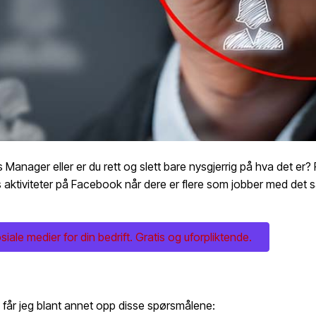
 Manager eller er du
rett og slett bare nysgjerrig på hva det er?
s aktiviteter på Facebook når dere er flere som jobber med det 
ale medier for din bedrift. Gratis og uforpliktende.
får jeg blant annet opp disse spørsmålene: