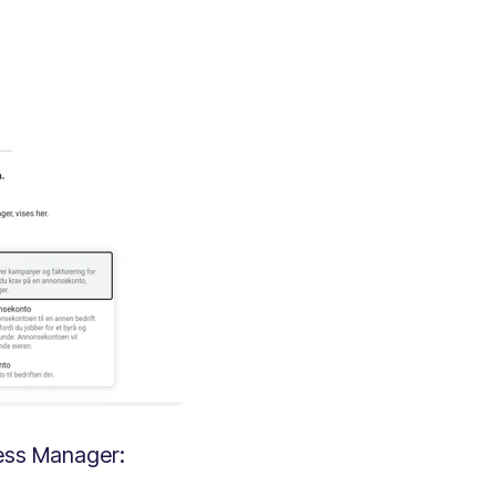
ess Manager: