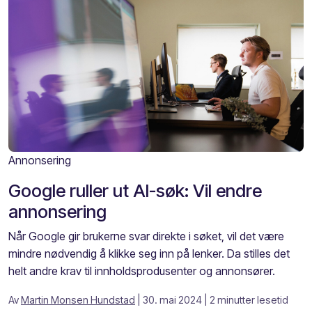
Annonsering
Google ruller ut AI-søk: Vil endre
annonsering
Når Google gir brukerne svar direkte i søket, vil det være
mindre nødvendig å klikke seg inn på lenker. Da stilles det
helt andre krav til innholdsprodusenter og annonsører.
Av
Martin Monsen Hundstad
| 30. mai 2024
| 2 minutter lesetid