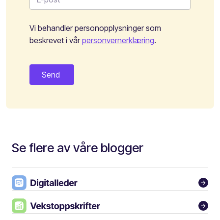
Vi behandler personopplysninger som
beskrevet i vår
personvernerklæring
.
Se flere av våre blogger