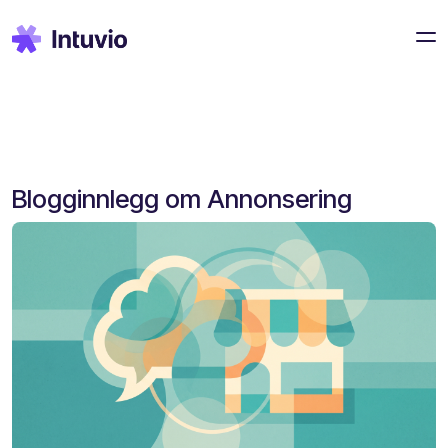
Blogginnlegg om Annonsering