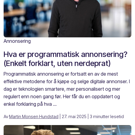
Annonsering
Hva er programmatisk annonsering?
(Enkelt forklart, uten nerdeprat)
Programmatisk annonsering er fortsatt en av de mest
effektive metodene for å kjøpe og selge digitale annonser. I
dag er teknologien smartere, mer personalisert og mer
regulert enn noen gang før. Her får du en oppdatert og
enkel forklaring på hva ...
Av
Martin Monsen Hundstad
| 27. mai 2025
| 3 minutter lesetid