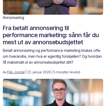
Annonsering
Fra betalt annonsering til
performance marketing: sånn får du
mest ut av annonsebudsjettet
Betalt annonsering og performance marketing brukes ofte
om hverandre, men hva er egentlig forskjellen? Og hvordan
få maksimalt ut av annonsebudsjettet ditt?
Av
Filip Josdal
| 22. januar 2026
| 5 minutter lesetid