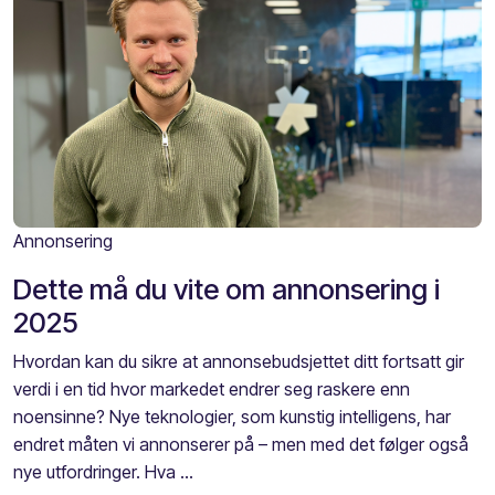
Annonsering
Dette må du vite om annonsering i
2025
Hvordan kan du sikre at annonsebudsjettet ditt fortsatt gir
verdi i en tid hvor markedet endrer seg raskere enn
noensinne? Nye teknologier, som kunstig intelligens, har
endret måten vi annonserer på – men med det følger også
nye utfordringer. Hva ...