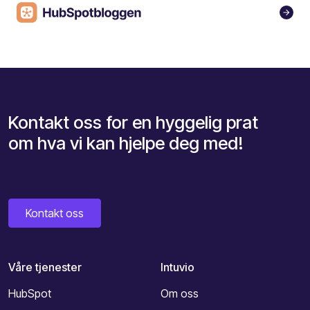
Kontakt oss for en hyggelig prat
om hva vi kan hjelpe deg med!
Kontakt oss
Våre tjenester
Intuvio
HubSpot
Om oss