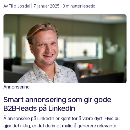
Av
Filip Josdal
| 7. januar 2025
| 3 minutter lesetid
Annonsering
Smart annonsering som gir gode
B2B-leads på LinkedIn
Å annonsere på LinkedIn er kjent for å være dyrt. Hvis du
gjør det riktig, er det derimot mulig å generere relevante