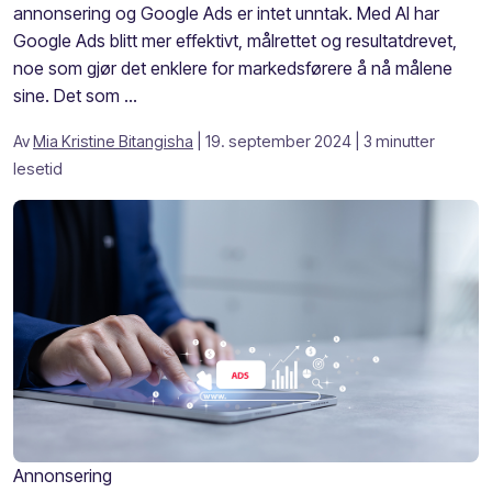
annonsering og Google Ads er intet unntak. Med AI har
Google Ads blitt mer effektivt, målrettet og resultatdrevet,
noe som gjør det enklere for markedsførere å nå målene
sine. Det som ...
Av
Mia Kristine Bitangisha
| 19. september 2024
| 3 minutter
lesetid
Annonsering