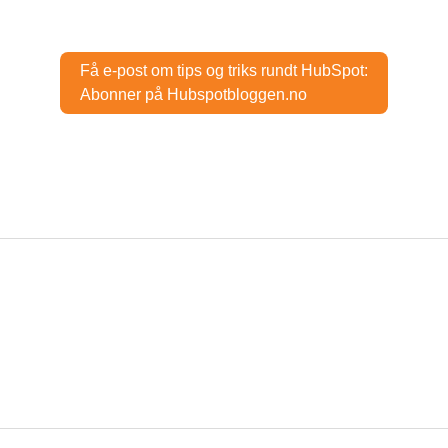
Få e-post om tips og triks rundt HubSpot:
Abonner på Hubspotbloggen.no