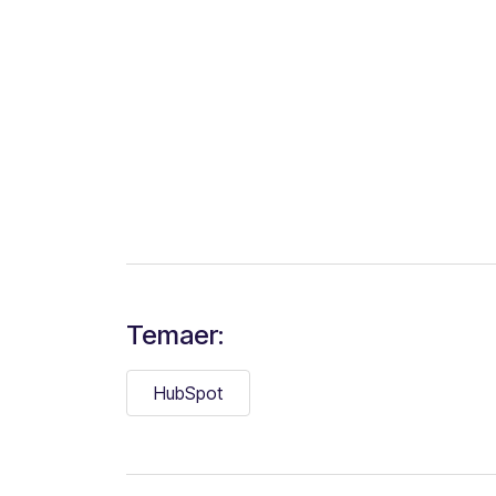
Temaer:
HubSpot