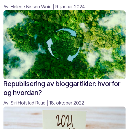
Av:
Helene Nissen Woie
| 9. januar 2024
Republisering av bloggartikler: hvorfor
og hvordan?
Av:
Siri Hofstad Ruud
| 18. oktober 2022