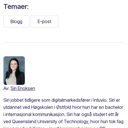
Temaer:
Blogg
E-post
Av:
Siri Enoksen
Siri jobbet tidligere som digitalmarkedsfører i Intuvio. Siri er
utdannet ved Høgskolen i Østfold hvor hun har en bachelor
i internasjonal kommunikasjon. Siri har også studert ett år
ved Queensland University of Technology, hvor hun tok fag