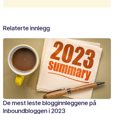
Relaterte innlegg
De mest leste blogginnleggene på
Inboundbloggen i 2023