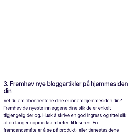
3. Fremhev nye bloggartikler på hjemmesiden
din
Vet du om abonnentene dine er innom hjemmesiden din?
Fremhev de nyeste innleggene dine slik de er enkelt
tilgjengelig der og. Husk å skrive en god ingress og tittel slik
at du fanger oppmerksomheten til leseren. En
fremgangsmåte er å se på produkt- eller tjenestesidene