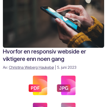
Hvorfor en responsiv webside er
viktigere enn noen gang
Av:
Christina Weberg Haukebø
| 5. juni 2023