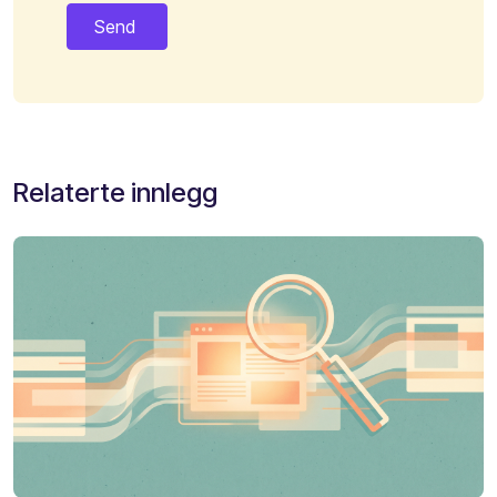
Relaterte innlegg