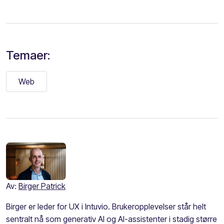
Temaer:
Web
Av:
Birger Patrick
Birger er leder for UX i Intuvio. Brukeropplevelser står helt
sentralt nå som generativ AI og AI-assistenter i stadig større