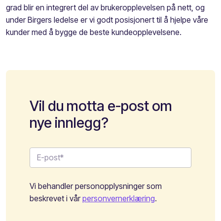
grad blir en integrert del av brukeropplevelsen på nett, og
under Birgers ledelse er vi godt posisjonert til å hjelpe våre
kunder med å bygge de beste kundeopplevelsene.
Vil du motta e-post om
nye innlegg?
Vi behandler personopplysninger som
beskrevet i vår
personvernerklæring
.