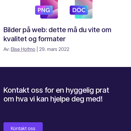
Bilder på web: dette må du vite om
kvalitet og formater
Av:
Elise Hofmo
| 29. mars 2022
Kontakt oss for en hyggelig prat
om hva vi kan hjelpe deg med!
Kontakt oss