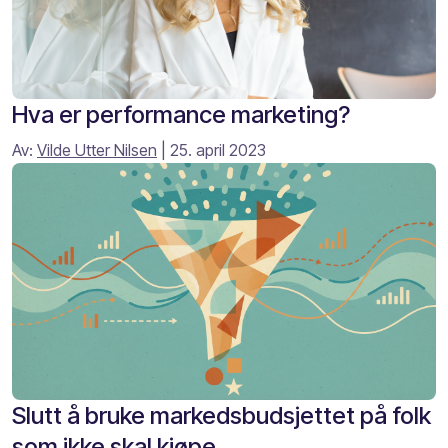
Hva er performance marketing?
Av:
Vilde Utter Nilsen
| 25. april 2023
Slutt å bruke markedsbudsjettet på folk
som ikke skal kjøpe