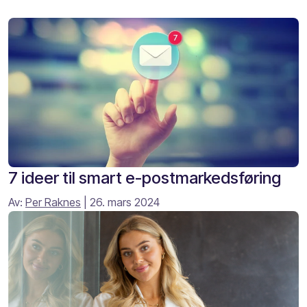
7 ideer til smart e-postmarkedsføring
Av:
Per Raknes
| 26. mars 2024