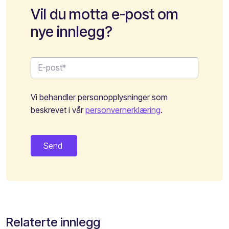
Vil du motta e-post om
nye innlegg?
Vi behandler personopplysninger som
beskrevet i vår
personvernerklæring
.
Relaterte innlegg