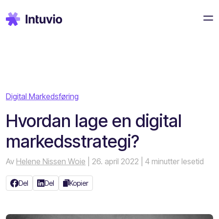
Digital Markedsføring
Hvordan lage en digital
markedsstrategi?
Av
Helene Nissen Woie
| 26. april 2022
| 4 minutter lesetid
Del
Del
Kopier