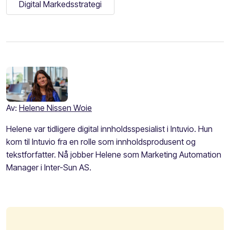
Digital Markedsstrategi
Av:
Helene Nissen Woie
Helene var tidligere digital innholdsspesialist i Intuvio. Hun
kom til Intuvio fra en rolle som innholdsprodusent og
tekstforfatter. Nå jobber Helene som Marketing Automation
Manager i Inter-Sun AS.