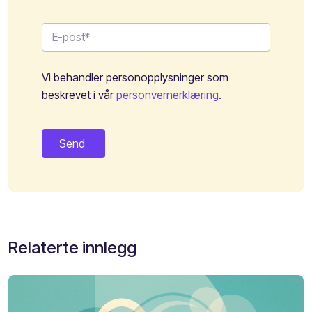
Vi behandler personopplysninger som
beskrevet i vår
personvernerklæring
.
Relaterte innlegg