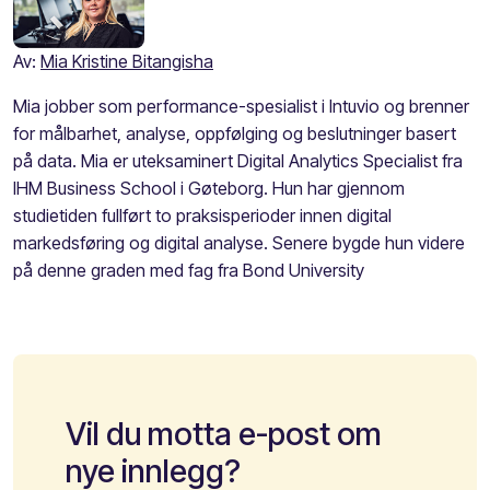
Av:
Mia Kristine Bitangisha
Mia jobber som performance-spesialist i Intuvio og brenner
for målbarhet, analyse, oppfølging og beslutninger basert
på data. Mia er uteksaminert Digital Analytics Specialist fra
IHM Business School i Gøteborg. Hun har gjennom
studietiden fullført to praksisperioder innen digital
markedsføring og digital analyse. Senere bygde hun videre
på denne graden med fag fra Bond University
Vil du motta e-post om
nye innlegg?