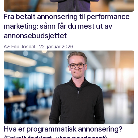
Fra betalt annonsering til performance
marketing: sånn får du mest ut av
annonsebudsjettet
Av:
Filip Josdal
| 22. januar 2026
Hva er programmatisk annonsering?