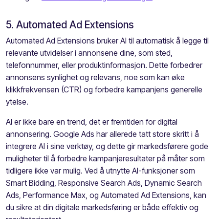
5. Automated Ad Extensions
Automated Ad Extensions bruker AI til automatisk å legge til
relevante utvidelser i annonsene dine, som sted,
telefonnummer, eller produktinformasjon. Dette forbedrer
annonsens synlighet og relevans, noe som kan øke
klikkfrekvensen (CTR) og forbedre kampanjens generelle
ytelse.
AI er ikke bare en trend, det er fremtiden for digital
annonsering. Google Ads har allerede tatt store skritt i å
integrere AI i sine verktøy, og dette gir markedsførere gode
muligheter til å forbedre kampanjeresultater på måter som
tidligere ikke var mulig. Ved å utnytte AI-funksjoner som
Smart Bidding, Responsive Search Ads, Dynamic Search
Ads, Performance Max, og Automated Ad Extensions, kan
du sikre at din digitale markedsføring er både effektiv og