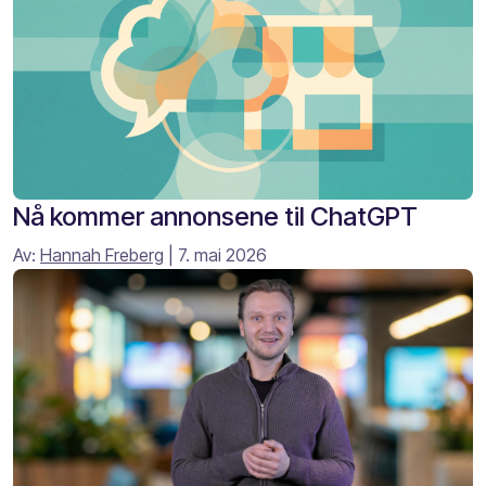
Nå kommer annonsene til ChatGPT
Av:
Hannah Freberg
| 7. mai 2026