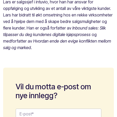
Lars er salgssjef i intuvio, hvor han har ansvar for
oppfølging og utvikling av et antall av våre viktigste kunder.
Lars har bidratt til økt omsetning hos en rekke virksomheter
ved å hjelpe dem med å skape bedre salgsmuligheter og
flere kunder. Han er også forfatter av
Inbound sales: Slik
tilpasser du deg kundenes digitale kjøpsprosess
og
medforfatter av
Hvordan ende den evige konflikten mellom
salg og marked
.
Vil du motta e-post om
nye innlegg?