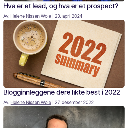
Hva er et lead, og hva er et prospect?
Av:
Helene Nissen Woie
| 23. april 2024
Blogginnleggene dere likte best i 2022
Av:
Helene Nissen Woie
| 27. desember 2022