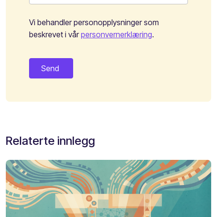
Vi behandler personopplysninger som
beskrevet i vår
personvernerklæring
.
Relaterte innlegg