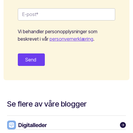
Vi behandler personopplysninger som
beskrevet i vår
personvernerklæring
.
Se flere av våre blogger