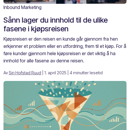
Inbound Marketing
Sånn lager du innhold til de ulike
fasene i kjøpsreisen
Kjøpsreisen er den reisen en kunde går gjennom fra hen
erkjenner et problem eller en utfordring, frem til et kjøp. For å
føre kunder gjennom hele kjøpsreisen er det viktig å ha
innhold for alle fasene av denne reisen.
Av
Siri Hofstad Ruud
| 1. april 2025
| 4 minutter lesetid