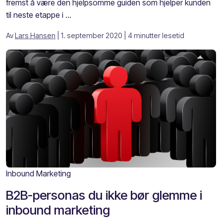
fremst å være den hjelpsomme guiden som hjelper kunden
til neste etappe i ...
Av
Lars Hansen
| 1. september 2020
| 4 minutter lesetid
Inbound Marketing
B2B-personas du ikke bør glemme i
inbound marketing