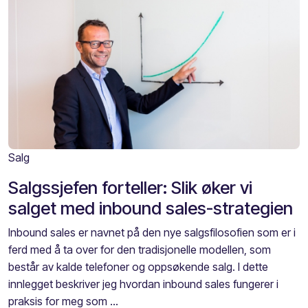
Salg
Salgssjefen forteller: Slik øker vi
salget med inbound sales-strategien
Inbound sales er navnet på den nye salgsfilosofien som er i
ferd med å ta over for den tradisjonelle modellen, som
består av kalde telefoner og oppsøkende salg. I dette
innlegget beskriver jeg hvordan inbound sales fungerer i
praksis for meg som ...