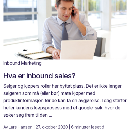
Inbound Marketing
Hva er inbound sales?
Selger og kjøpers roller har byttet plass. Det er ikke lenger
selgeren som må (eller bør) mate kjøper med
produktinformasjon før de kan ta en avgjørelse. I dag starter
heller kundens kjøpsprosess med et google-søk, hvor de
søker seg frem til den ...
Av
Lars Hansen
| 27. oktober 2020
| 6 minutter lesetid