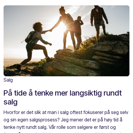
Salg
På tide å tenke mer langsiktig rundt
salg
Hvorfor er det slik at man i salg oftest fokuserer på seg selv
og sin egen salgsprosess? Jeg mener det er på høy tid å
tenke nytt rundt salg. Vår rolle som selgere er først og