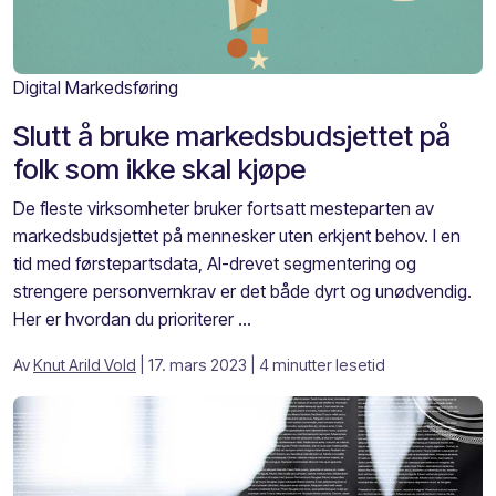
Digital Markedsføring
Slutt å bruke markedsbudsjettet på
folk som ikke skal kjøpe
De fleste virksomheter bruker fortsatt mesteparten av
markedsbudsjettet på mennesker uten erkjent behov. I en
tid med førstepartsdata, AI-drevet segmentering og
strengere personvernkrav er det både dyrt og unødvendig.
Her er hvordan du prioriterer ...
Av
Knut Arild Vold
| 17. mars 2023
| 4 minutter lesetid