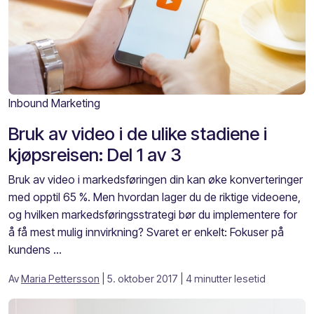
Inbound Marketing
Bruk av video i de ulike stadiene i
kjøpsreisen: Del 1 av 3
Bruk av video i markedsføringen din kan øke konverteringer
med opptil 65 %. Men hvordan lager du de riktige videoene,
og hvilken markedsføringsstrategi bør du implementere for
å få mest mulig innvirkning? Svaret er enkelt: Fokuser på
kundens ...
Av
Maria Pettersson
| 5. oktober 2017
| 4 minutter lesetid