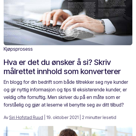
Kjøpsprosess
Hva er det du ønsker å si? Skriv
målrettet innhold som konverterer
En blogg for din bedrift som både tiltrekker seg nye kunder
og gir nyttig informasjon og tips til eksisterende kunder, er
veldig ofte fornuftig. Men skriver du på en måte som er
forståelig og gjør at leserne vil benytte seg av ditt tilbud?
Av
Siri Hofstad Ruud
| 19. oktober 2021
| 2 minutter lesetid