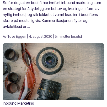
Se for deg at en bedrift har innført inbound marketing som
en strategi for å tydeliggjøre behov og løsninger i form av
nyttig innhold, og slik lokket et varmt lead inn i bedriftens
sfære på mesterlig vis. Kommunikasjonen flyter og
avtaletilbud er ...
Av
Tove Eggen
| 4. august 2020
| 5 minutter lesetid
Inbound Marketing