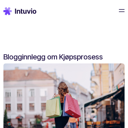
Blogginnlegg om Kjøpsprosess