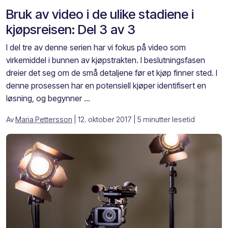
Bruk av video i de ulike stadiene i
kjøpsreisen: Del 3 av 3
I del tre av denne serien har vi fokus på video som
virkemiddel i bunnen av kjøpstrakten. I beslutningsfasen
dreier det seg om de små detaljene før et kjøp finner sted. I
denne prosessen har en potensiell kjøper identifisert en
løsning, og begynner ...
Av
Maria Pettersson
| 12. oktober 2017
| 5 minutter lesetid