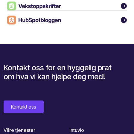
Kontakt oss for en hyggelig prat
om hva vi kan hjelpe deg med!
Kontakt oss
Våre tjenester
Intuvio