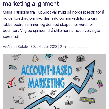
marketing alignment
Maria Trubicina fra HubSpot var nylig på norgesbesøk for å
holde foredrag om hvordan salg og markedsføring kan
jobbe bedre sammen og dermed skape mer verdi for
bedriften. Vi grep sjansen til å stille henne noen velvalgte
spørsmål.
Av
Anneli Setalo
| 30. oktober 2018
| 2 minutter lesetid