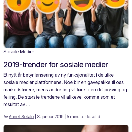
Sosiale Medier
2019-trender for sosiale medier
Et nytt år betyr lansering av ny funksjonalitet i de ulike
sosiale medier plattformene. Noe blir en gavepakke til oss
markedsførere, mens andre ting vil føre til en del prøving og
feiling. De største trendene vil allikevel komme som et
resultat av ...
Av
Anneli Setalo
| 8. januar 2019
| 5 minutter lesetid