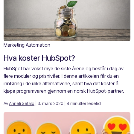
Marketing Automation
Hva koster HubSpot?
HubSpot har vokst mye de siste årene og består i dag av
flere moduler og prisnivåer. I denne artikkelen får du en
innføring i de ulike alternativene, samt hva det koster å
kjøpe programvaren gjennom en norsk HubSpot-partner.
Av
Anneli Setalo
| 3. mars 2020
| 4 minutter lesetid