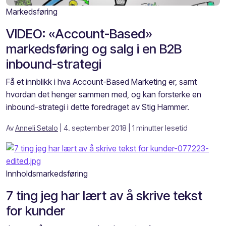
Markedsføring
VIDEO: «Account-Based»
markedsføring og salg i en B2B
inbound-strategi
Få et innblikk i hva Account-Based Marketing er, samt
hvordan det henger sammen med, og kan forsterke en
inbound-strategi i dette foredraget av Stig Hammer.
Av
Anneli Setalo
| 4. september 2018
| 1 minutter lesetid
Innholdsmarkedsføring
7 ting jeg har lært av å skrive tekst
for kunder