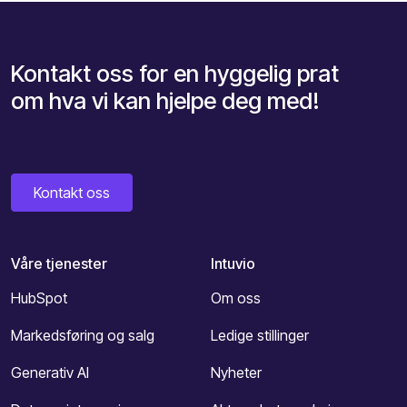
Kontakt oss for en hyggelig prat
om hva vi kan hjelpe deg med!
Kontakt oss
Våre tjenester
Intuvio
HubSpot
Om oss
Markedsføring og salg
Ledige stillinger
Generativ AI
Nyheter