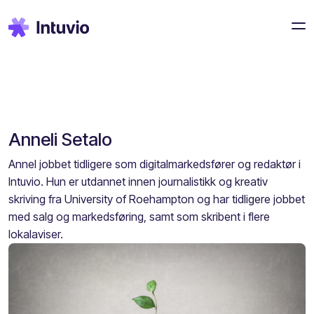
Anneli Setalo
Annel jobbet tidligere som digitalmarkedsfører og redaktør i
Intuvio. Hun er utdannet innen journalistikk og kreativ
skriving fra University of Roehampton og har tidligere jobbet
med salg og markedsføring, samt som skribent i flere
lokalaviser.