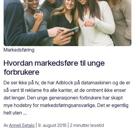
Markedsføring
Hvordan markedsføre til unge
forbrukere
De ser ikke på tv, de har Adblock på datamaskinen og de er
så vant til reklame fra alle kanter, at de omtrent ikke enser
det lenger. Den unge generasjonen forbrukere har skapt
mye hodebry for markedsføringsansvarlige. Det er egentlig
helt uten ...
Av
Anneli Setalo
| 9. august 2016
| 2 minutter lesetid