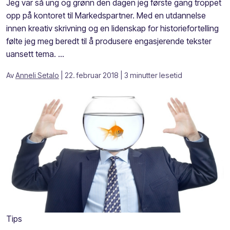
Jeg var så ung og grønn den dagen jeg første gang troppet
opp på kontoret til Markedspartner. Med en utdannelse
innen kreativ skrivning og en lidenskap for historiefortelling
følte jeg meg beredt til å produsere engasjerende tekster
uansett tema. ...
Av
Anneli Setalo
| 22. februar 2018
| 3 minutter lesetid
Tips