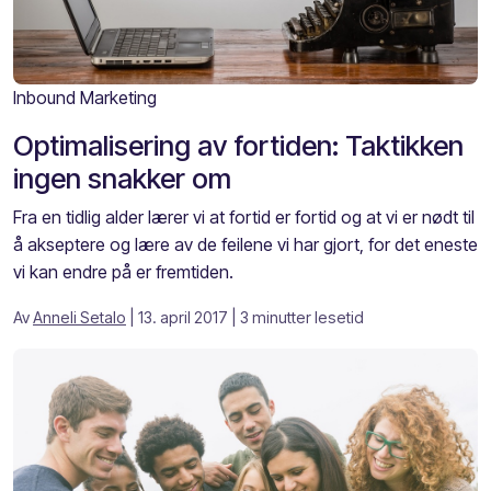
Inbound Marketing
Optimalisering av fortiden: Taktikken
ingen snakker om
Fra en tidlig alder lærer vi at fortid er fortid og at vi er nødt til
å akseptere og lære av de feilene vi har gjort, for det eneste
vi kan endre på er fremtiden.
Av
Anneli Setalo
| 13. april 2017
| 3 minutter lesetid