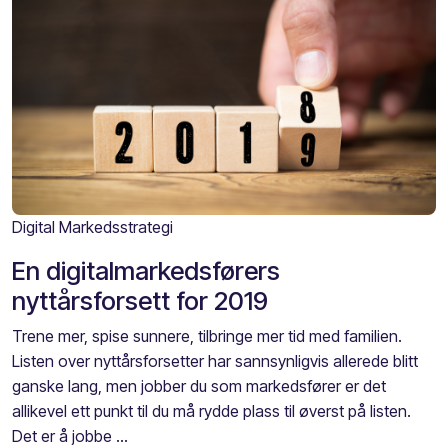
Digital Markedsstrategi
En digitalmarkedsførers
nyttårsforsett for 2019
Trene mer, spise sunnere, tilbringe mer tid med familien.
Listen over nyttårsforsetter har sannsynligvis allerede blitt
ganske lang, men jobber du som markedsfører er det
allikevel ett punkt til du må rydde plass til øverst på listen.
Det er å jobbe ...