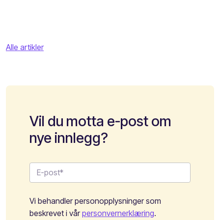
Alle artikler
Vil du motta e-post om
nye innlegg?
Vi behandler personopplysninger som
beskrevet i vår
personvernerklæring
.