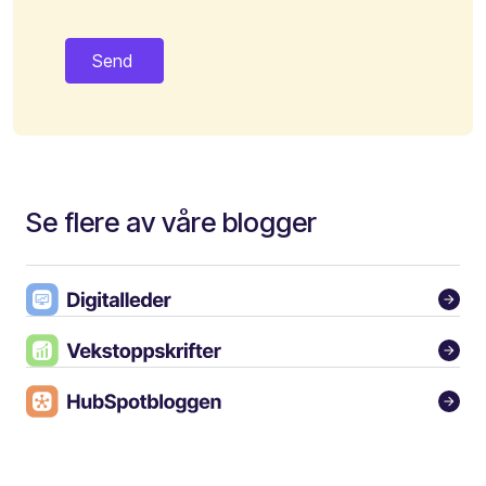
Se flere av våre blogger