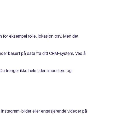
 for eksempel rolle, lokasjon osv. Men det
 kunder basert på data fra ditt CRM-system. Ved å
Du trenger ikke hele tiden importere og
 Instagram-bilder eller engasjerende videoer på