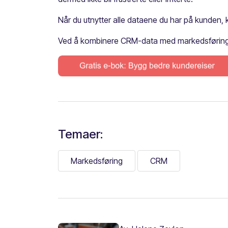
Når du utnytter alle dataene du har på kunden, 
Ved å kombinere CRM-data med markedsføringsda
Temaer:
Markedsføring
CRM