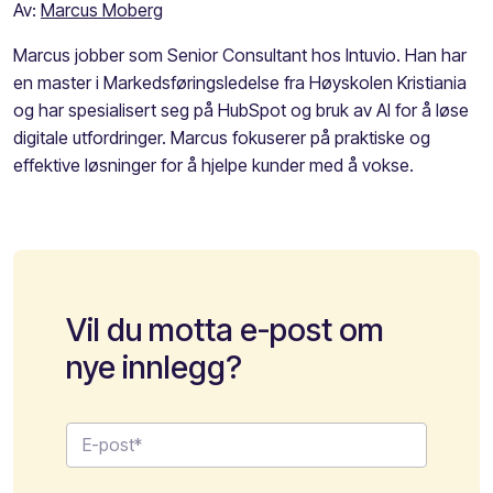
Av:
Marcus Moberg
Marcus jobber som Senior Consultant hos Intuvio. Han har
en master i Markedsføringsledelse fra Høyskolen Kristiania
og har spesialisert seg på HubSpot og bruk av AI for å løse
digitale utfordringer. Marcus fokuserer på praktiske og
effektive løsninger for å hjelpe kunder med å vokse.
Vil du motta e-post om
nye innlegg?