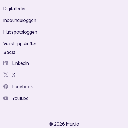
Digitalleder
Inboundbloggen
Hubspotbloggen
Vekstoppskrifter
Social
LinkedIn
X
Facebook
Youtube
© 2026 Intuvio