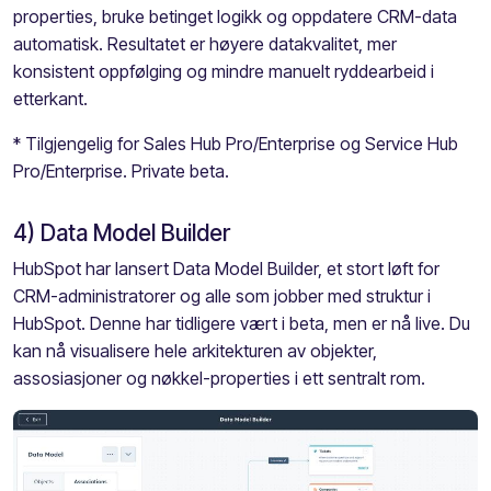
properties, bruke betinget logikk og oppdatere CRM-data
automatisk. Resultatet er høyere datakvalitet, mer
konsistent oppfølging og mindre manuelt ryddearbeid i
etterkant.
* Tilgjengelig for Sales Hub Pro/Enterprise og Service Hub
Pro/Enterprise. Private beta.
4) Data Model Builder
HubSpot har lansert Data Model Builder, et stort løft for
CRM-administratorer og alle som jobber med struktur i
HubSpot. Denne har tidligere vært i beta, men er nå live. Du
kan nå visualisere hele arkitekturen av objekter,
assosiasjoner og nøkkel-properties i ett sentralt rom.