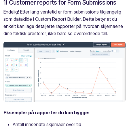
1) Customer reports for Form Submissions
Endelig! Etter lang ventetid er form submissions tilgjengelig
som datakilde i Custom Report Builder. Dette betyr at du
enkelt kan lage detaljerte rapporter på hvordan skjemaene
dine faktisk presterer, ikke bare se overordnede tall.
Eksempler på rapporter du kan bygge:
Antall innsendte skjemaer over tid