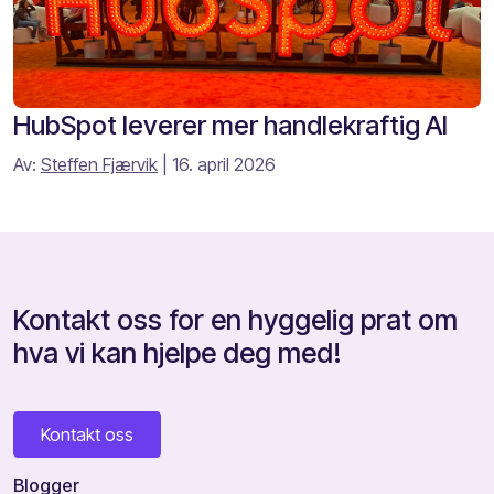
HubSpot leverer mer handlekraftig AI
Av:
Steffen Fjærvik
| 16. april 2026
Kontakt oss for en hyggelig prat om
hva vi kan hjelpe deg med!
Kontakt oss
Blogger