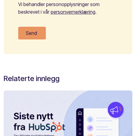
Vi behandler personopplysninger som
beskrevet i vår
personvernerklæring
.
Relaterte innlegg