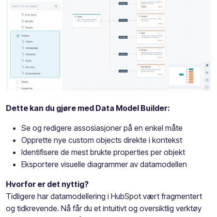
Dette kan du gjøre med Data Model Builder:
Se og redigere assosiasjoner på en enkel måte
Opprette nye custom objects direkte i kontekst
Identifisere de mest brukte properties per objekt
Eksportere visuelle diagrammer av datamodellen
Hvorfor er det nyttig?
Tidligere har datamodellering i HubSpot vært fragmentert
og tidkrevende. Nå får du et intuitivt og oversiktlig verktøy