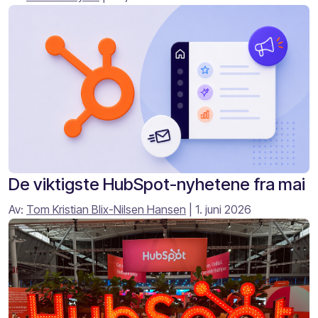
De viktigste HubSpot-nyhetene fra mai
Av:
Tom Kristian Blix-Nilsen Hansen
| 1. juni 2026