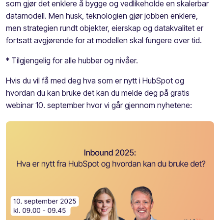
som gjør det enklere å bygge og vedlikeholde en skalerbar
datamodell. Men husk, teknologien gjør jobben enklere,
men strategien rundt objekter, eierskap og datakvalitet er
fortsatt avgjørende for at modellen skal fungere over tid.
* Tilgjengelig for alle hubber og nivåer.
Hvis du vil få med deg hva som er nytt i HubSpot og
hvordan du kan bruke det kan du melde deg på gratis
webinar 10. september hvor vi går gjennom nyhetene: