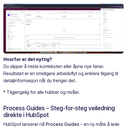
Hvorfor er det nyttig?
Du slipper å miste konteksten eller åpne nye faner.
Resultatet er en smidigere arbeidsflyt og enklere tilgang til
detaljinformasjon når du trenger det.
* Tilgjengelig for alle hubber og nivåer.
Process Guides –
Steg-for-steg veiledning
direkte i HubSpot
HubSpot lanserer nå
Process Guides
– en ny måte å lede