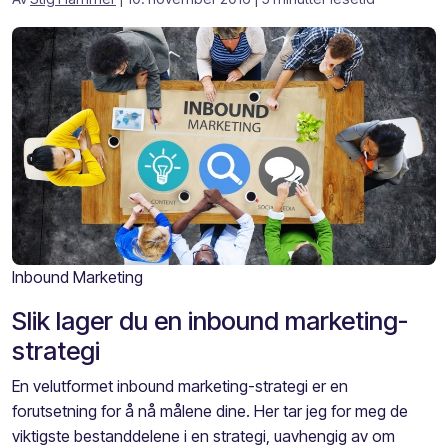
Inbound Marketing
Slik lager du en inbound marketing-
strategi
En velutformet inbound marketing-strategi er en
forutsetning for å nå målene dine. Her tar jeg for meg de
viktigste bestanddelene i en strategi, uavhengig av om