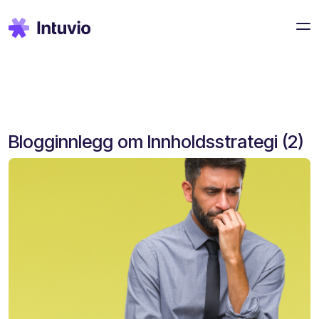
Blogginnlegg om Innholdsstrategi (2)