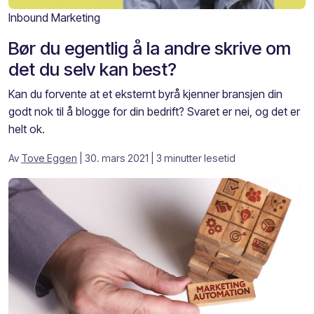
Inbound Marketing
Bør du egentlig å la andre skrive om
det du selv kan best?
Kan du forvente at et eksternt byrå kjenner bransjen din
godt nok til å blogge for din bedrift? Svaret er nei, og det er
helt ok.
Av
Tove Eggen
| 30. mars 2021
| 3 minutter lesetid