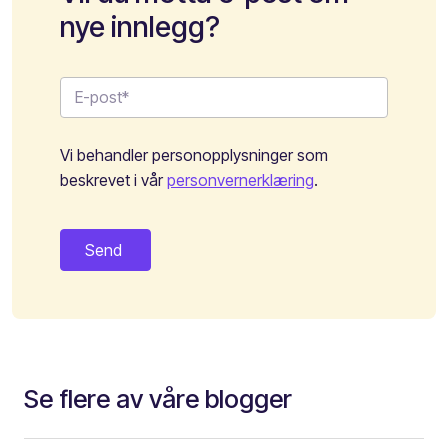
nye innlegg?
Vi behandler personopplysninger som
beskrevet i vår
personvernerklæring
.
Se flere av våre blogger