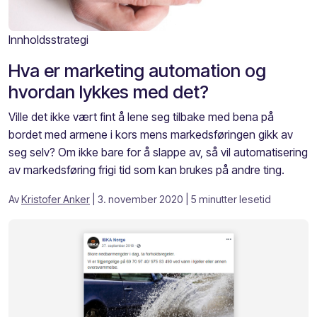
Innholdsstrategi
Hva er marketing automation og
hvordan lykkes med det?
Ville det ikke vært fint å lene seg tilbake med bena på
bordet med armene i kors mens markedsføringen gikk av
seg selv? Om ikke bare for å slappe av, så vil automatisering
av markedsføring frigi tid som kan brukes på andre ting.
Av
Kristofer Anker
| 3. november 2020
| 5 minutter lesetid