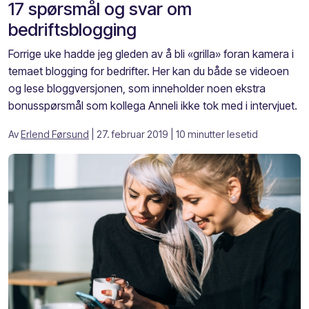
17 spørsmål og svar om
bedriftsblogging
Forrige uke hadde jeg gleden av å bli «grilla» foran kamera i
temaet blogging for bedrifter. Her kan du både se videoen
og lese bloggversjonen, som inneholder noen ekstra
bonusspørsmål som kollega Anneli ikke tok med i intervjuet.
Av
Erlend Førsund
| 27. februar 2019
| 10 minutter lesetid