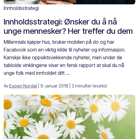
Innholdsstrategi
Innholdsstrategi: Ønsker du å nå
unge mennesker? Her treffer du dem
Millennials kjøper hus, bruker mobilen på do og har
Facebook som en viktig kilde til nyheter og informasjon.
Kanskje ikke oppsiktsvekkende nyheter, men under de
tabloide vinklingene viser en fersk rapport at skal du nå
unge folk med innholdet ditt ...
Av
Espen Nordal
| 9. januar 2018
| 3 minutter lesetid