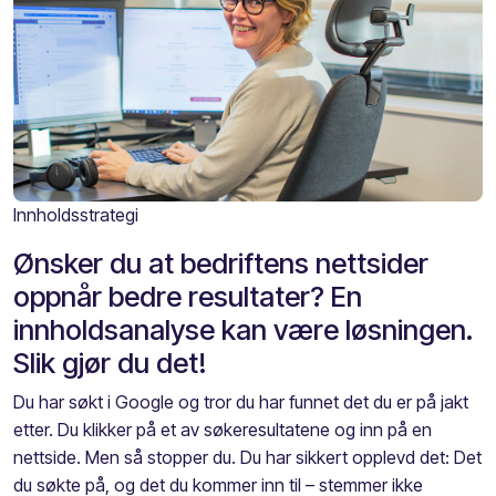
Innholdsstrategi
Ønsker du at bedriftens nettsider
oppnår bedre resultater? En
innholdsanalyse kan være løsningen.
Slik gjør du det!
Du har søkt i Google og tror du har funnet det du er på jakt
etter. Du klikker på et av søkeresultatene og inn på en
nettside. Men så stopper du. Du har sikkert opplevd det: Det
du søkte på, og det du kommer inn til – stemmer ikke