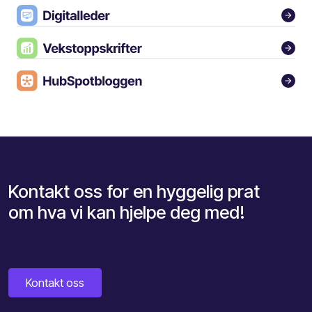
Kontakt oss for en hyggelig prat
om hva vi kan hjelpe deg med!
Kontakt oss