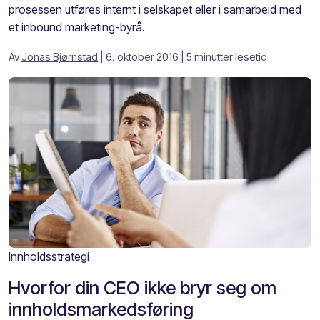
prosessen utføres internt i selskapet eller i samarbeid med
et inbound marketing-byrå.
Av
Jonas Bjørnstad
| 6. oktober 2016
| 5 minutter lesetid
Innholdsstrategi
Hvorfor din CEO ikke bryr seg om
innholdsmarkedsføring