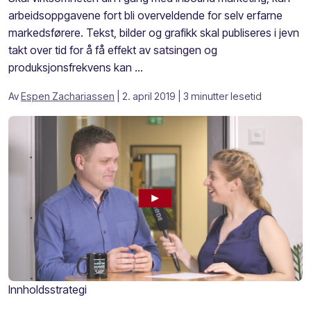
arbeidsoppgavene fort bli overveldende for selv erfarne
markedsførere. Tekst, bilder og grafikk skal publiseres i jevn
takt over tid for å få effekt av satsingen og
produksjonsfrekvens kan ...
Av
Espen Zachariassen
| 2. april 2019
| 3 minutter lesetid
Innholdsstrategi