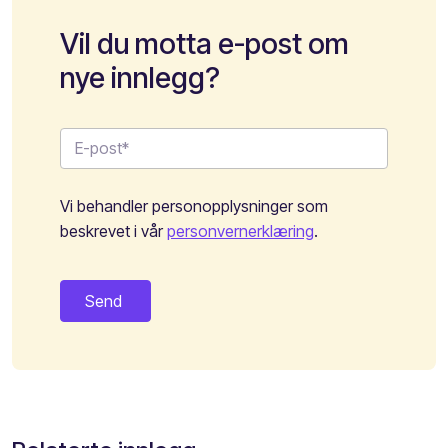
Vil du motta e-post om
nye innlegg?
Vi behandler personopplysninger som
beskrevet i vår
personvernerklæring
.