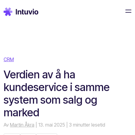
CRM
Verdien av å ha
kundeservice i samme
system som salg og
marked
Av
Martin Åkra
| 13. mai 2025
| 3 minutter lesetid