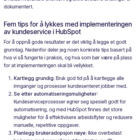
dokumentert.
Fem tips for å lykkes med implementeringen
av kundeservice i HubSpot
For å oppnå gode resultater er det viktig å legge et godt
grunnlag. Nedenfor deler jeg noen konkrete tips basert på
hva vi så fungerte i praksis, og hva som bør være på plass
for at implementeringen skal bli vellykket.
Kartlegg grundig:
Bruk god tid på å kartlegge alle
innganger og prosesser kundesenteret jobber med.
Se etter automatiseringsmuligheter
:
Kundeserviceprosesser egner seg spesielt godt for
automatisering, og med HubSpot finnes det store
muligheter for å effektivisere arbeidsflyter og redusere
manuelle, repetitive oppgaver.
Planlegg brukeradopsjon nøye:
Ikke overbelast