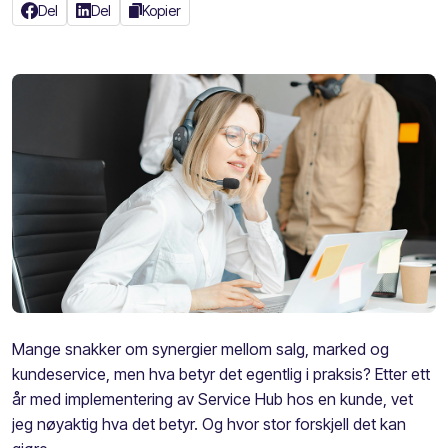
Del
Del
Kopier
Mange snakker om synergier mellom salg, marked og
kundeservice, men hva betyr det egentlig i praksis? Etter ett
år med implementering av Service Hub hos en kunde, vet
jeg nøyaktig hva det betyr. Og hvor stor forskjell det kan