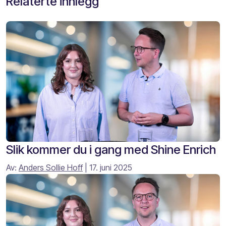
Relaterte innlegg
Slik kommer du i gang med Shine Enrich
Av:
Anders Sollie Hoff
| 17. juni 2025