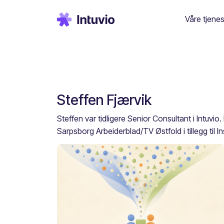
Våre tjenes
Steffen Fjærvik
Steffen var tidligere Senior Consultant i Intuvio
Sarpsborg Arbeiderblad/TV Østfold i tillegg til Ins