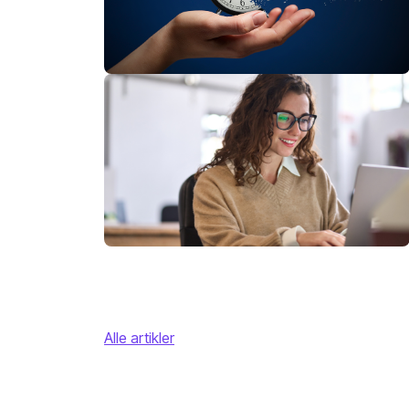
Alle artikler