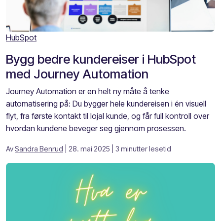
HubSpot
Bygg bedre kundereiser i HubSpot
med Journey Automation
Journey Automation er en helt ny måte å tenke
automatisering på: Du bygger hele kundereisen i én visuell
flyt, fra første kontakt til lojal kunde, og får full kontroll over
hvordan kundene beveger seg gjennom prosessen.
Av
Sandra Benrud
| 28. mai 2025
| 3 minutter lesetid