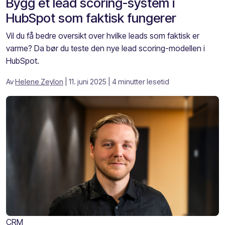
Bygg et lead scoring-system i
HubSpot som faktisk fungerer
Vil du få bedre oversikt over hvilke leads som faktisk er
varme? Da bør du teste den nye lead scoring-modellen i
HubSpot.
Av
Helene Zeylon
| 11. juni 2025
| 4 minutter lesetid
CRM