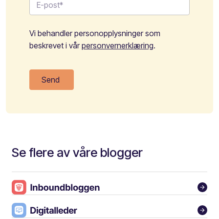
Vi behandler personopplysninger som
beskrevet i vår
personvernerklæring
.
Se flere av våre blogger