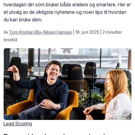
hverdagen din som bruker både enklere og smartere. Her er
et utvalg av de viktigste nyhetene og noen tips til hvordan
du kan bruke dem.
Av
Tom Kristian Blix-Nilsen Hansen
| 18. juni 2025
| 2 minutter
lesetid
Lead Scoring