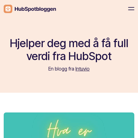
Hjelper deg med å få full
verdi fra HubSpot
En blogg fra
Intuvio