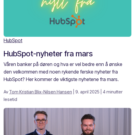
HubSpot
HubSpot-nyheter fra mars
Våren banker på døren og hva er vel bedre enn å ønske
den velkommen med noen rykende ferske nyheter fra
HubSpot? Her kommer de viktigste nyhetene fra mars.
Av
Tom Kristian Blix-Nilsen Hansen
| 9. april 2025
| 4 minutter
lesetid