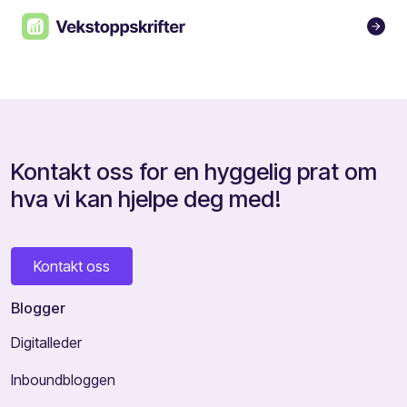
Kontakt oss for en hyggelig prat om
hva vi kan hjelpe deg med!
Kontakt oss
Blogger
Digitalleder
Inboundbloggen