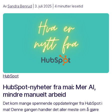
Av
Sandra Benrud
| 3. juli 2025
| 4 minutter lesetid
HubSpot
HubSpot-nyheter fra mai: Mer AI,
mindre manuelt arbeid
Det kom mange spennende oppdateringer fra HubSpot i
mai! Denne gangen handler det aller meste om å gjøre