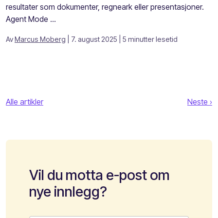
resultater som dokumenter, regneark eller presentasjoner.
Agent Mode ...
Av
Marcus Moberg
| 7. august 2025
| 5 minutter lesetid
Alle artikler
Neste ›
Vil du motta e-post om
nye innlegg?