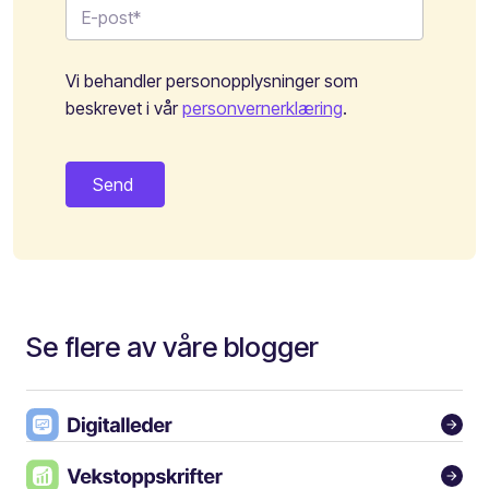
Vi behandler personopplysninger som
beskrevet i vår
personvernerklæring
.
Se flere av våre blogger