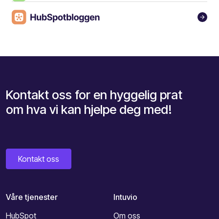
Kontakt oss for en hyggelig prat
om hva vi kan hjelpe deg med!
Kontakt oss
Våre tjenester
Intuvio
HubSpot
Om oss