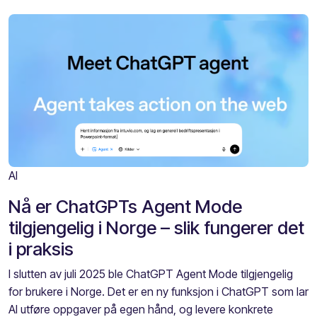
AI
Nå er ChatGPTs Agent Mode
tilgjengelig i Norge – slik fungerer det
i praksis
I slutten av juli 2025 ble ChatGPT Agent Mode tilgjengelig
for brukere i Norge. Det er en ny funksjon i ChatGPT som lar
AI utføre oppgaver på egen hånd, og levere konkrete