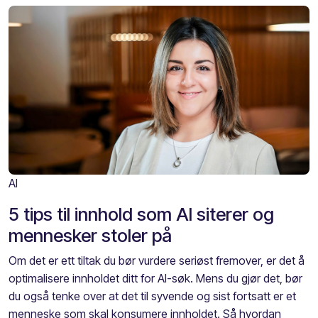
AI
5 tips til innhold som AI siterer og
mennesker stoler på
Om det er ett tiltak du bør vurdere seriøst fremover, er det å
optimalisere innholdet ditt for AI-søk. Mens du gjør det, bør
du også tenke over at det til syvende og sist fortsatt er et
menneske som skal konsumere innholdet. Så hvordan