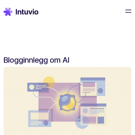
Blogginnlegg om AI