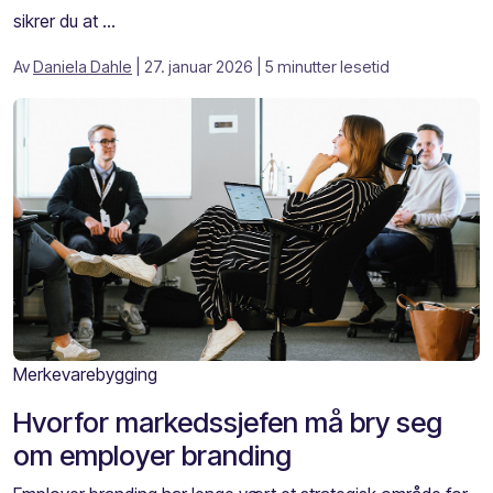
sikrer du at ...
Av
Daniela Dahle
| 27. januar 2026
| 5 minutter lesetid
Merkevarebygging
Hvorfor markedssjefen må bry seg
om employer branding